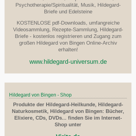
Psychotherapie/Spiritualität, Musik, Hildegard-
Briefe und Edelsteine
KOSTENLOSE pdf-Downloads, umfangreiche
Videosammlung, Rezepte-Sammlung, Hildegard-
Briefe - kostenlos registrieren und Zugang zum
großen Hildegard von Bingen Online-Archiv
erhalten!
www.hildegard-universum.de
Hildegard von Bingen - Shop
Produkte der Hildegard-Heilkunde, Hildegard-
Naturkosmetik, Hildegard von Bingen: Bücher,
Elixiere, CDs, DVDs... finden Sie im Internet-
Shop unter