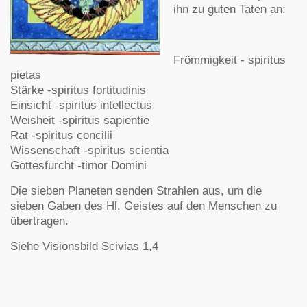
ihn zu guten Taten an:
Frömmigkeit - spiritus
pietas
Stärke -spiritus fortitudinis
Einsicht -spiritus intellectus
Weisheit -spiritus sapientie
Rat -spiritus concilii
Wissenschaft -spiritus scientia
Gottesfurcht -timor Domini
Die sieben Planeten senden Strahlen aus, um die
sieben Gaben des Hl. Geistes auf den Menschen zu
übertragen.
Siehe Visionsbild Scivias 1,4