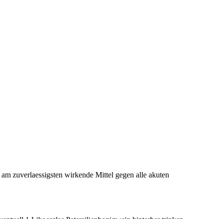
 am zuverlaessigsten wirkende Mittel gegen alle akuten