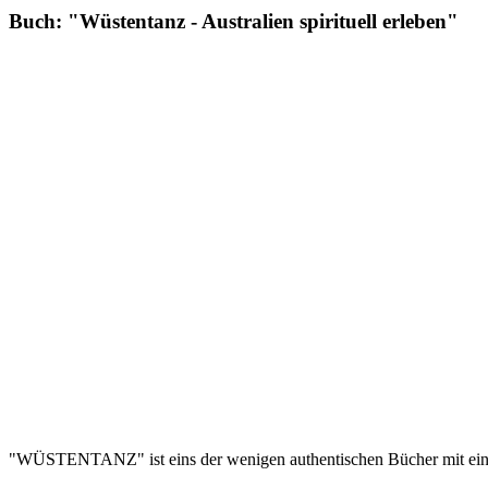
Buch: "Wüstentanz - Australien spirituell erleben"
"WÜSTENTANZ" ist eins der wenigen authentischen Bücher mit eine