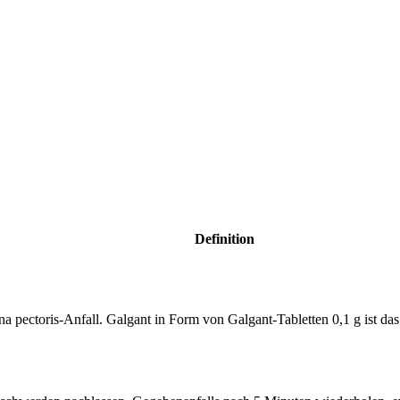
Definition
pectoris-Anfall. Galgant in Form von Galgant-Tabletten 0,1 g ist das