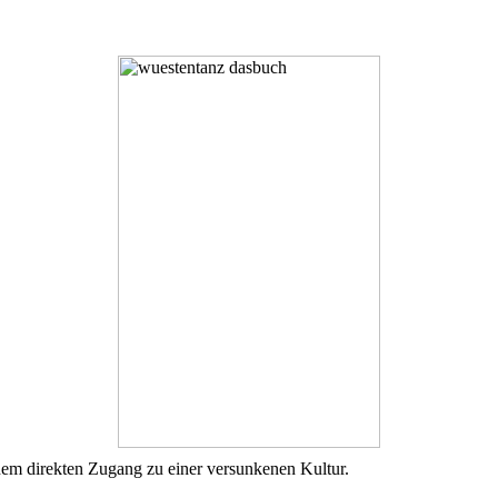
m direkten Zugang zu einer versunkenen Kultur.