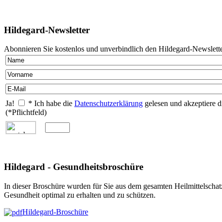
Hildegard-Newsletter
Abonnieren Sie kostenlos und unverbindlich den Hildegard-Newslette
Ja!
* Ich habe die
Datenschutzerklärung
gelesen und akzeptiere d
(*Pflichtfeld)
Hildegard - Gesundheitsbroschüre
In dieser Broschüre wurden für Sie aus dem gesamten Heilmittelschat
Gesundheit optimal zu erhalten und zu schützen.
Hildegard-Broschüre