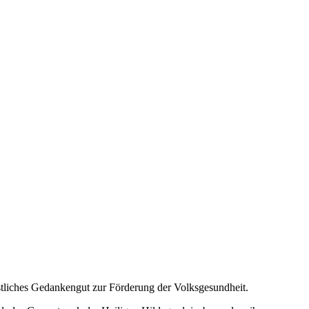
istliches Gedankengut zur Förderung der Volksgesundheit.