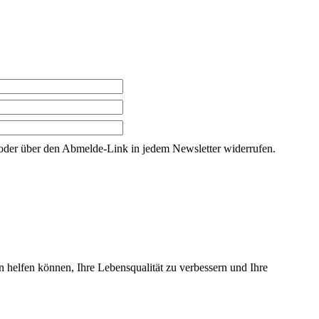
g oder über den Abmelde-Link in jedem Newsletter widerrufen.
n helfen können, Ihre Lebensqualität zu verbessern und Ihre