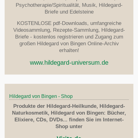
Psychotherapie/Spiritualität, Musik, Hildegard-
Briefe und Edelsteine
KOSTENLOSE pdf-Downloads, umfangreiche
Videosammlung, Rezepte-Sammlung, Hildegard-
Briefe - kostenlos registrieren und Zugang zum
großen Hildegard von Bingen Online-Archiv
erhalten!
www.hildegard-universum.de
Hildegard von Bingen - Shop
Produkte der Hildegard-Heilkunde, Hildegard-
Naturkosmetik, Hildegard von Bingen: Bücher,
Elixiere, CDs, DVDs... finden Sie im Internet-
Shop unter