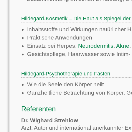
Hildegard-Kosmetik – Die Haut als Spiegel der
Inhaltsstoffe und Wirkungen natürlicher 
Praktische Anwendungen
Einsatz bei Herpes,
Neurodermitis
,
Akne
Gesichtspflege, Haarwasser sowie Intim-
Hildegard-Psychotherapie und
Fasten
Wie die Seele den Körper heilt
Ganzheitliche Betrachtung von Körper, G
Referenten
Dr. Wighard Strehlow
Arzt, Autor und international anerkannter Ex