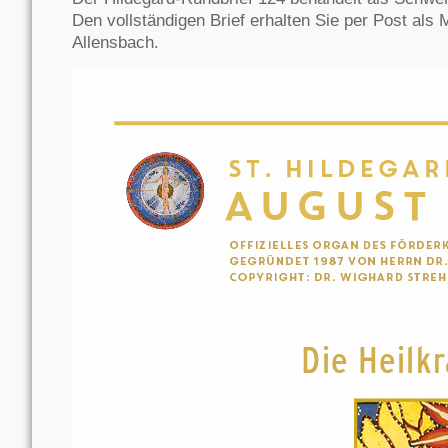
Den vollständigen Brief erhalten Sie per Post als 
Allensbach.