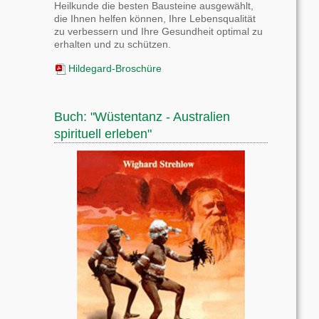
Heilkunde die besten Bausteine ausgewählt,
die Ihnen helfen können, Ihre Lebensqualität
zu verbessern und Ihre Gesundheit optimal zu
erhalten und zu schützen.
Hildegard-Broschüre
Buch: "Wüstentanz - Australien
spirituell erleben"