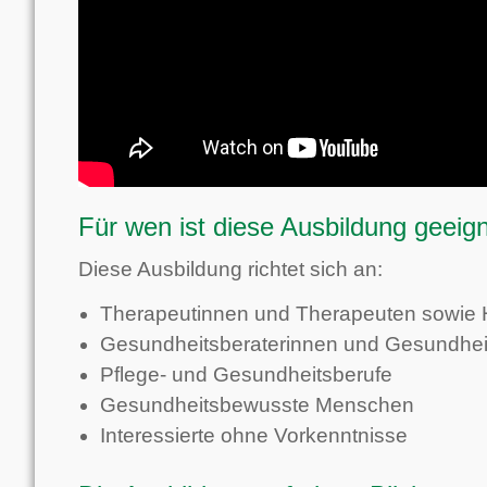
Für wen ist diese Ausbildung geeig
Diese Ausbildung richtet sich an:
Therapeutinnen und Therapeuten sowie He
Gesundheitsberaterinnen und Gesundhei
Pflege- und Gesundheitsberufe
Gesundheitsbewusste Menschen
Interessierte ohne Vorkenntnisse