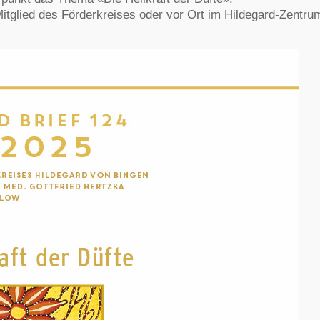
Mitglied des Förderkreises oder vor Ort im Hildegard-Zentru