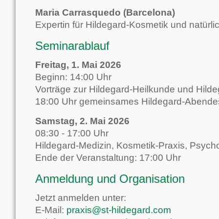
Maria Carrasquedo (Barcelona)
Expertin für Hildegard-Kosmetik und natürli
Seminarablauf
Freitag, 1. Mai 2026
Beginn: 14:00 Uhr
Vorträge zur Hildegard-Heilkunde und Hild
18:00 Uhr gemeinsames Hildegard-Abend
Samstag, 2. Mai 2026
08:30 - 17:00 Uhr
Hildegard-Medizin, Kosmetik-Praxis, Psych
Ende der Veranstaltung: 17:00 Uhr
Anmeldung und Organisation
Jetzt anmelden unter:
E-Mail:
praxis@st-hildegard.com