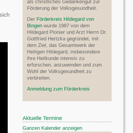
als christliches Gedankengut zur
Förderung der Volksgesundheit.
sich
Der
Förderkreis Hildegard von
Bingen
wurde 1987 von dem
Hildegard Pionier und Arzt Herrn Dr.
Gottfried Hertzka gegründet, mit
dem Ziel, das Gesamtwerk der
Heiligen Hildegard, insbesondere
ihre Heilkunde intensiv zu
erforschen, anzuwenden und zum
Wohl der Volksgesundheit zu
verbreiten.
Anmeldung zum Förderkreis
Aktuelle Termine
Ganzen Kalender anzeigen