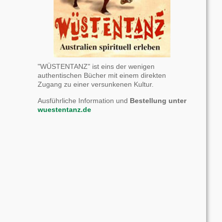
"WÜSTENTANZ" ist eins der wenigen
authentischen Bücher mit einem direkten
Zugang zu einer versunkenen Kultur.
Ausführliche Information und
Bestellung unter
wuestentanz.de