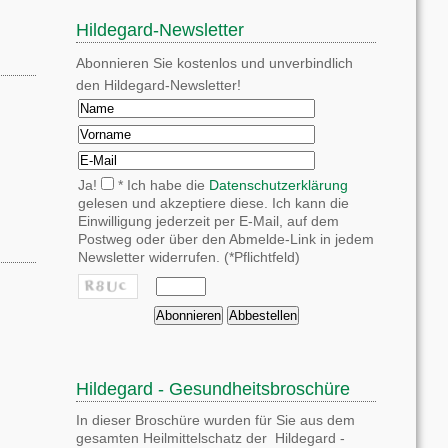
Hildegard-Newsletter
Abonnieren Sie kostenlos und unverbindlich
den Hildegard-Newsletter!
Ja!
* Ich habe die
Datenschutzerklärung
gelesen und akzeptiere diese. Ich kann die
Einwilligung jederzeit per E-Mail, auf dem
Postweg oder über den Abmelde-Link in jedem
Newsletter widerrufen. (*Pflichtfeld)
Hildegard - Gesundheitsbroschüre
In dieser Broschüre wurden für Sie aus dem
gesamten Heilmittelschatz der Hildegard -