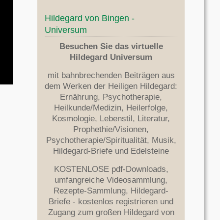
Hildegard von Bingen -
Universum
Besuchen Sie das virtuelle
Hildegard Universum
mit bahnbrechenden Beiträgen aus
dem Werken der Heiligen Hildegard:
Ernährung, Psychotherapie,
Heilkunde/Medizin, Heilerfolge,
Kosmologie, Lebenstil, Literatur,
Prophethie/Visionen,
Psychotherapie/Spiritualität, Musik,
Hildegard-Briefe und Edelsteine
KOSTENLOSE pdf-Downloads,
umfangreiche Videosammlung,
Rezepte-Sammlung, Hildegard-
Briefe - kostenlos registrieren und
Zugang zum großen Hildegard von