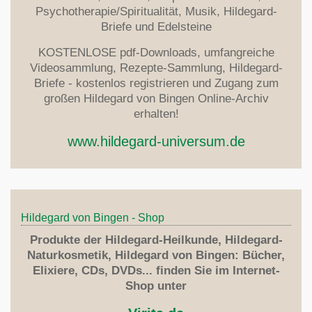
Psychotherapie/Spiritualität, Musik, Hildegard-
Briefe und Edelsteine
KOSTENLOSE pdf-Downloads, umfangreiche
Videosammlung, Rezepte-Sammlung, Hildegard-
Briefe - kostenlos registrieren und Zugang zum
großen Hildegard von Bingen Online-Archiv
erhalten!
www.hildegard-universum.de
Hildegard von Bingen - Shop
Produkte der Hildegard-Heilkunde, Hildegard-
Naturkosmetik, Hildegard von Bingen: Bücher,
Elixiere, CDs, DVDs... finden Sie im Internet-
Shop unter