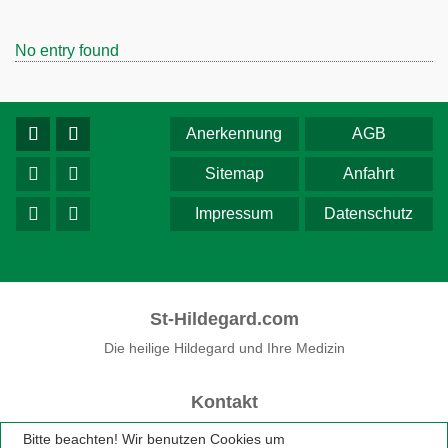
No entry found
Anerkennung
AGB
Sitemap
Anfahrt
Impressum
Datenschutz
St-Hildegard.com
Die heilige Hildegard und Ihre Medizin
Kontakt
Fon 0 75 33 / 74 33
Bitte beachten! Wir benutzen Cookies um