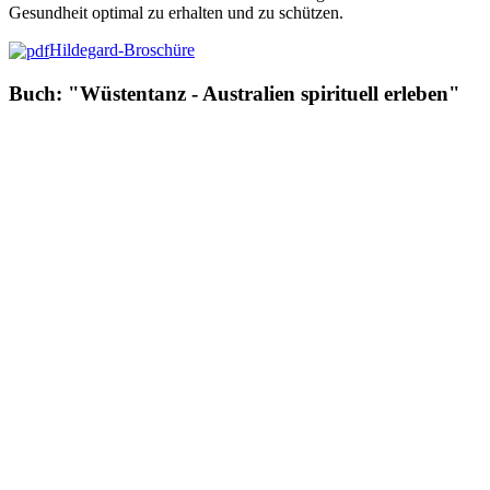
Gesundheit optimal zu erhalten und zu schützen.
Hildegard-Broschüre
Buch: "Wüstentanz - Australien spirituell erleben"