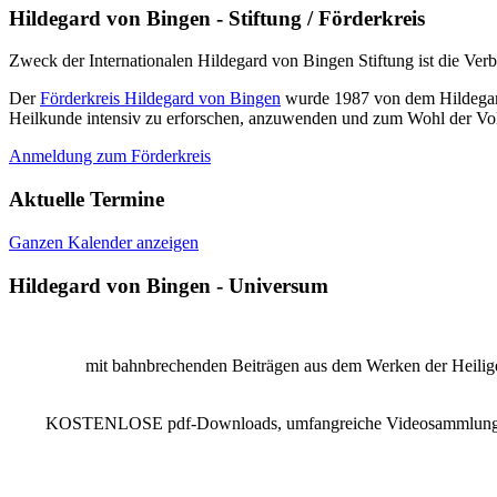
Hildegard von Bingen - Stiftung / Förderkreis
Zweck der Internationalen Hildegard von Bingen Stiftung ist die Ver
Der
Förderkreis Hildegard von Bingen
wurde 1987 von dem Hildegard 
Heilkunde intensiv zu erforschen, anzuwenden und zum Wohl der Vol
Anmeldung zum Förderkreis
Aktuelle Termine
Ganzen Kalender anzeigen
Hildegard von Bingen - Universum
mit bahnbrechenden Beiträgen aus dem Werken der Heiligen
KOSTENLOSE pdf-Downloads, umfangreiche Videosammlung, Reze