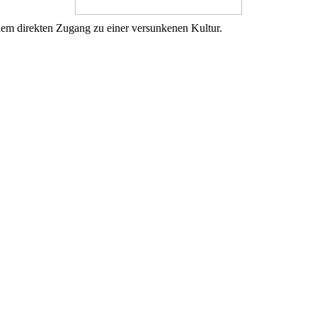
m direkten Zugang zu einer versunkenen Kultur.