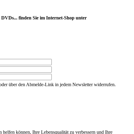
DVDs... finden Sie im Internet-Shop unter
g oder über den Abmelde-Link in jedem Newsletter widerrufen.
n helfen können, Ihre Lebensqualität zu verbessern und Ihre