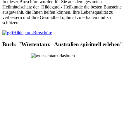
In dieser Broschüre wurden für Sie aus dem gesamten
Heilmittelschatz der Hildegard - Heilkunde die besten Bausteine
ausgewählt, die Ihnen helfen können, Ihre Lebensqualität zu
verbessern und Ihre Gesundheit optimal zu erhalten und zu
schützen.
Hildegard-Broschüre
Buch: "Wüstentanz - Australien spirituell erleben"