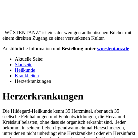
"WÜSTENTANZ" ist eins der wenigen authentischen Bücher mit
einem direkten Zugang zu einer versunkenen Kultur.
Ausführliche Information und
Bestellung unter
wuestentanz.de
Aktuelle Seite:
Startseite
Heilkunde
Krankheiten
Herzerkrankungen
Herzerkrankungen
Die Hildegard-Heilkunde kennt 35 Herzmittel, aber auch 35
seelische Fehlhaltungen und Fehlentwicklungen, die Herz- und
Kreislauf belasten, ohne dass sie organisch erkrankt sind. Jeder
bekommt in seinem Leben irgendwann einmal Herzschmerzen,
unter denen nicht unbedingt eine Herzkrankheit oder ein Herzinfarkt