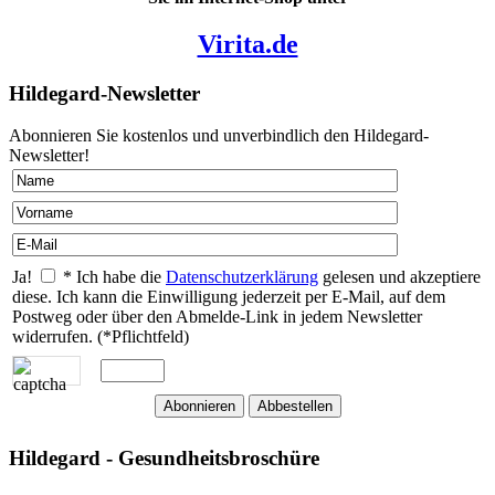
Virita.de
Hildegard-Newsletter
Abonnieren Sie kostenlos und unverbindlich den Hildegard-
Newsletter!
Ja!
* Ich habe die
Datenschutzerklärung
gelesen und akzeptiere
diese. Ich kann die Einwilligung jederzeit per E-Mail, auf dem
Postweg oder über den Abmelde-Link in jedem Newsletter
widerrufen. (*Pflichtfeld)
Hildegard - Gesundheitsbroschüre