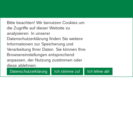
Bitte beachten! Wir benutzen Cookies um
die Zugriffe auf dieser Website zu
analysieren. In unserer
Datenschutzerklärung finden Sie weitere
Informationen zur Speicherung und
Verarbeitung Ihrer Daten. Sie können Ihre
Browsereinstellungen entsprechend
anpassen, der Nutzung zustimmen oder
diese ablehnen.
Datenschutzerklärung
Ich stimme zu!
Ich lehne ab!