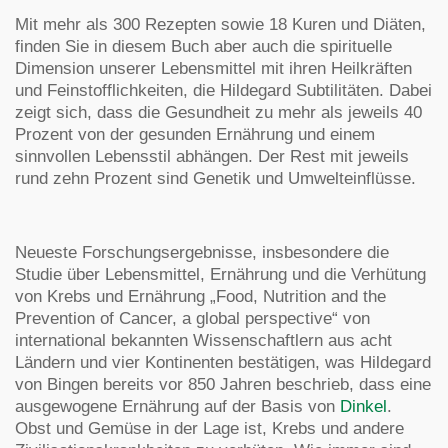
Mit mehr als 300 Rezepten sowie 18 Kuren und Diäten,
finden Sie in diesem Buch aber auch die spirituelle
Dimension unserer Lebensmittel mit ihren Heilkräften
und Feinstofflichkeiten, die Hildegard Subtilitäten. Dabei
zeigt sich, dass die Gesundheit zu mehr als jeweils 40
Prozent von der gesunden Ernährung und einem
sinnvollen Lebensstil abhängen. Der Rest mit jeweils
rund zehn Prozent sind Genetik und Umwelteinflüsse.
Neueste Forschungsergebnisse, insbesondere die
Studie über Lebensmittel, Ernährung und die Verhütung
von Krebs und Ernährung „Food, Nutrition and the
Prevention of Cancer, a global perspective“ von
international bekannten Wissenschaftlern aus acht
Ländern und vier Kontinenten bestätigen, was Hildegard
von Bingen bereits vor 850 Jahren beschrieb, dass eine
ausgewogene Ernährung auf der Basis von
Dinkel
.
Obst und Gemüse in der Lage ist, Krebs und andere