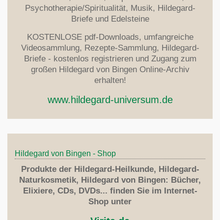
Psychotherapie/Spiritualität, Musik, Hildegard-
Briefe und Edelsteine
KOSTENLOSE pdf-Downloads, umfangreiche
Videosammlung, Rezepte-Sammlung, Hildegard-
Briefe - kostenlos registrieren und Zugang zum
großen Hildegard von Bingen Online-Archiv
erhalten!
www.hildegard-universum.de
Hildegard von Bingen - Shop
Produkte der Hildegard-Heilkunde, Hildegard-
Naturkosmetik, Hildegard von Bingen: Bücher,
Elixiere, CDs, DVDs... finden Sie im Internet-
Shop unter