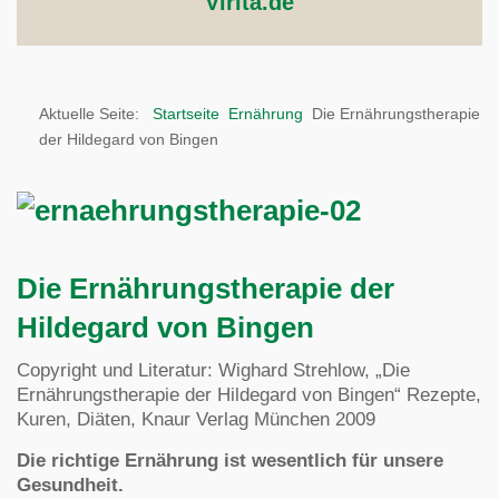
Virita.de
Aktuelle Seite:
Startseite
Ernährung
Die Ernährungstherapie
der Hildegard von Bingen
Die Ernährungstherapie der
Hildegard von Bingen
Copyright und Literatur: Wighard Strehlow, „Die
Ernährungstherapie der Hildegard von Bingen“ Rezepte,
Kuren, Diäten, Knaur Verlag München 2009
Die richtige Ernährung ist wesentlich für unsere
Gesundheit.