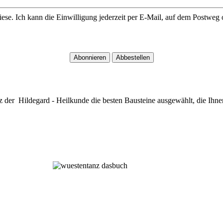
iese. Ich kann die Einwilligung jederzeit per E-Mail, auf dem Postwe
z der Hildegard - Heilkunde die besten Bausteine ausgewählt, die Ihne