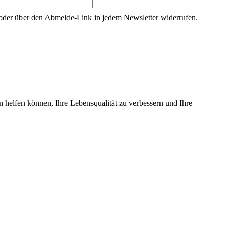
g oder über den Abmelde-Link in jedem Newsletter widerrufen.
n helfen können, Ihre Lebensqualität zu verbessern und Ihre