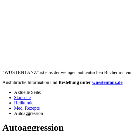
"WÜSTENTANZ" ist eins der wenigen authentischen Bücher mit eine
Ausführliche Information und
Bestellung unter
wuestentanz.de
Aktuelle Seite:
Startseite
Heilkunde
Med. Rezepte
Autoaggression
Autoaggression