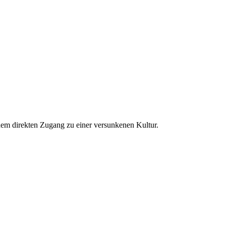
m direkten Zugang zu einer versunkenen Kultur.