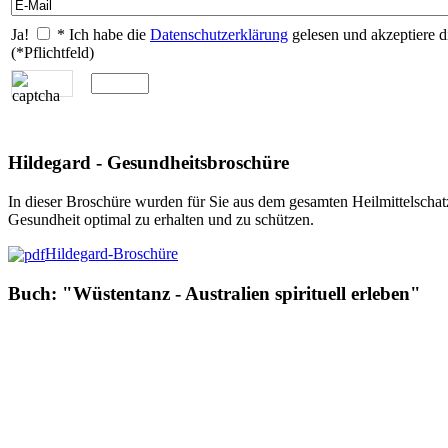
Ja!
* Ich habe die
Datenschutzerklärung
gelesen und akzeptiere d
(*Pflichtfeld)
Hildegard - Gesundheitsbroschüre
In dieser Broschüre wurden für Sie aus dem gesamten Heilmittelschat
Gesundheit optimal zu erhalten und zu schützen.
Hildegard-Broschüre
Buch: "Wüstentanz - Australien spirituell erleben"