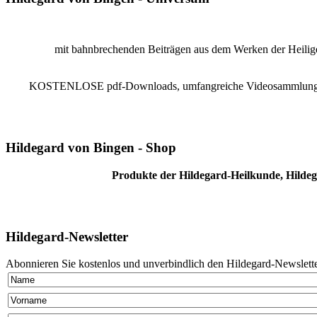
mit bahnbrechenden Beiträgen aus dem Werken der Heiligen
KOSTENLOSE pdf-Downloads, umfangreiche Videosammlung, Reze
Hildegard von Bingen - Shop
Produkte der Hildegard-Heilkunde, Hildeg
Hildegard-Newsletter
Abonnieren Sie kostenlos und unverbindlich den Hildegard-Newslette