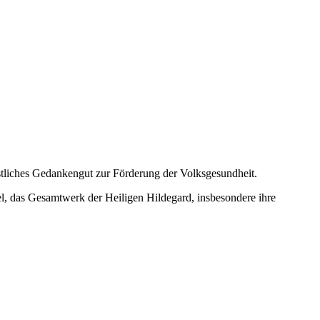
istliches Gedankengut zur Förderung der Volksgesundheit.
l, das Gesamtwerk der Heiligen Hildegard, insbesondere ihre