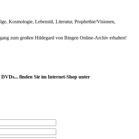
e, Kosmologie, Lebenstil, Literatur, Prophethie/Visionen,
ang zum großen Hildegard von Bingen Online-Archiv erhalten!
DVDs... finden Sie im Internet-Shop unter