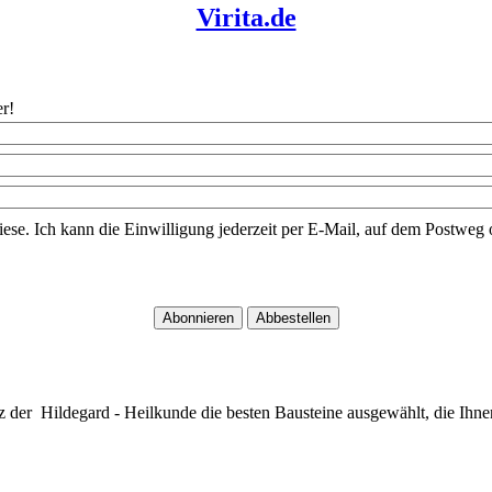
Virita.de
r!
iese. Ich kann die Einwilligung jederzeit per E-Mail, auf dem Postwe
z der Hildegard - Heilkunde die besten Bausteine ausgewählt, die Ihne