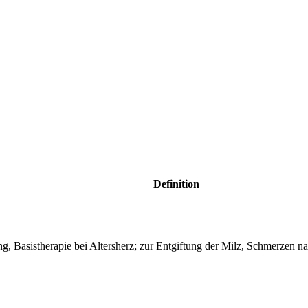
Definition
ng, Basistherapie bei Altersherz; zur Entgiftung der Milz, Schmerzen na