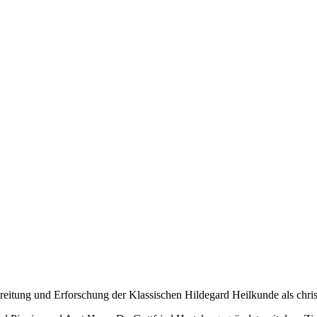
breitung und Erforschung der Klassischen Hildegard Heilkunde als chr