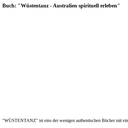
Buch: "Wüstentanz - Australien spirituell erleben"
"WÜSTENTANZ" ist eins der wenigen authentischen Bücher mit eine