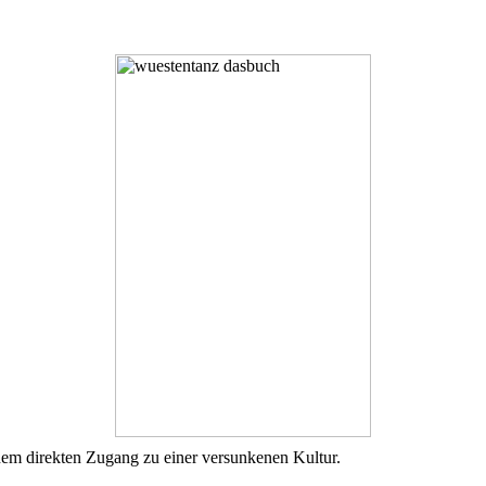
m direkten Zugang zu einer versunkenen Kultur.