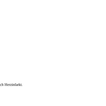
ch Herzinfarkt.