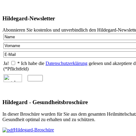
Hildegard-Newsletter
Abonnieren Sie kostenlos und unverbindlich den Hildegard-Newslette
Ja!
* Ich habe die
Datenschutzerklärung
gelesen und akzeptiere d
(*Pflichtfeld)
Hildegard - Gesundheitsbroschüre
In dieser Broschüre wurden für Sie aus dem gesamten Heilmittelschat
Gesundheit optimal zu erhalten und zu schützen.
Hildegard-Broschüre