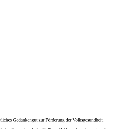
istliches Gedankengut zur Förderung der Volksgesundheit.