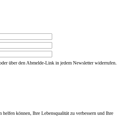
g oder über den Abmelde-Link in jedem Newsletter widerrufen.
n helfen können, Ihre Lebensqualität zu verbessern und Ihre