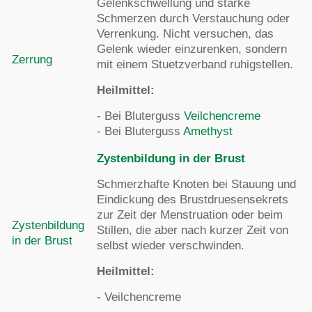
Gelenkschwellung und starke
Schmerzen durch Verstauchung oder
Verrenkung. Nicht versuchen, das
Gelenk wieder einzurenken, sondern
Zerrung
mit einem Stuetzverband ruhigstellen.
Heilmittel:
- Bei Bluterguss
Veilchencreme
- Bei Bluterguss
Amethyst
Zystenbildung in der Brust
Schmerzhafte Knoten bei Stauung und
Eindickung des Brustdruesensekrets
zur Zeit der Menstruation oder beim
Zystenbildung
Stillen, die aber nach kurzer Zeit von
in der Brust
selbst wieder verschwinden.
Heilmittel:
- Veilchencreme