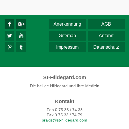
Anerkennung
AGB
Sitemap
Anfahrt
Impressum
Datenschutz
St-Hildegard.com
Die heilige Hildegard und Ihre Medizin
Kontakt
Fon 0 75 33 / 74 33
Fax 0 75 33 / 74 79
praxis@st-hildegard.com