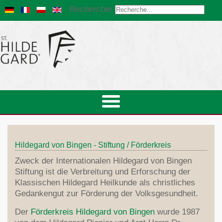
Rechercher
Hildegard von Bingen - Stiftung / Förderkreis
Zweck der Internationalen Hildegard von Bingen
Stiftung ist die Verbreitung und Erforschung der
Klassischen Hildegard Heilkunde als christliches
Gedankengut zur Förderung der Volksgesundheit.
Der
Förderkreis Hildegard von Bingen
wurde 1987