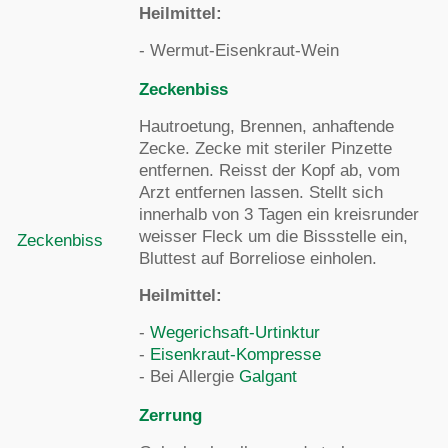
Heilmittel:
- Wermut-Eisenkraut-Wein
Zeckenbiss
Hautroetung, Brennen, anhaftende
Zecke. Zecke mit steriler Pinzette
entfernen. Reisst der Kopf ab, vom
Arzt entfernen lassen. Stellt sich
innerhalb von 3 Tagen ein kreisrunder
weisser Fleck um die Bissstelle ein,
Zeckenbiss
Bluttest auf Borreliose einholen.
Heilmittel:
-
Wegerichsaft-Urtinktur
-
Eisenkraut-Kompresse
- Bei Allergie
Galgant
Zerrung