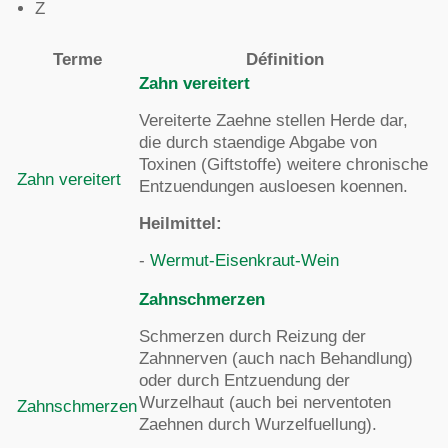
Z
Terme
Définition
Zahn vereitert
Vereiterte Zaehne stellen Herde dar,
die durch staendige Abgabe von
Toxinen (Giftstoffe) weitere chronische
Zahn vereitert
Entzuendungen ausloesen koennen.
Heilmittel:
-
Wermut-Eisenkraut-Wein
Zahnschmerzen
Schmerzen durch Reizung der
Zahnnerven (auch nach Behandlung)
oder durch Entzuendung der
Wurzelhaut (auch bei nerventoten
Zahnschmerzen
Zaehnen durch Wurzelfuellung).