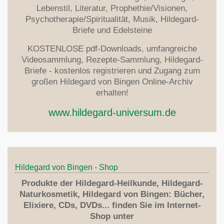
Lebenstil, Literatur, Prophethie/Visionen,
Psychotherapie/Spiritualität, Musik, Hildegard-
Briefe und Edelsteine
KOSTENLOSE pdf-Downloads, umfangreiche
Videosammlung, Rezepte-Sammlung, Hildegard-
Briefe - kostenlos registrieren und Zugang zum
großen Hildegard von Bingen Online-Archiv
erhalten!
www.hildegard-universum.de
Hildegard von Bingen - Shop
Produkte der Hildegard-Heilkunde, Hildegard-
Naturkosmetik, Hildegard von Bingen: Bücher,
Elixiere, CDs, DVDs... finden Sie im Internet-
Shop unter