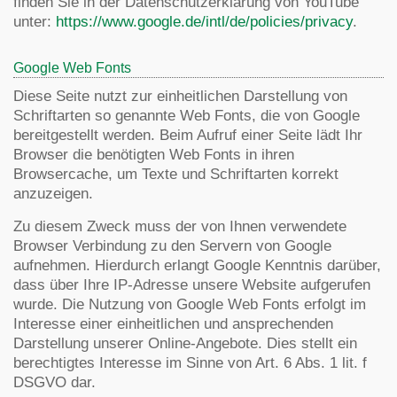
finden Sie in der Datenschutzerklärung von YouTube
unter:
https://www.google.de/intl/de/policies/privacy
.
Google Web Fonts
Diese Seite nutzt zur einheitlichen Darstellung von
Schriftarten so genannte Web Fonts, die von Google
bereitgestellt werden. Beim Aufruf einer Seite lädt Ihr
Browser die benötigten Web Fonts in ihren
Browsercache, um Texte und Schriftarten korrekt
anzuzeigen.
Zu diesem Zweck muss der von Ihnen verwendete
Browser Verbindung zu den Servern von Google
aufnehmen. Hierdurch erlangt Google Kenntnis darüber,
dass über Ihre IP-Adresse unsere Website aufgerufen
wurde. Die Nutzung von Google Web Fonts erfolgt im
Interesse einer einheitlichen und ansprechenden
Darstellung unserer Online-Angebote. Dies stellt ein
berechtigtes Interesse im Sinne von Art. 6 Abs. 1 lit. f
DSGVO dar.