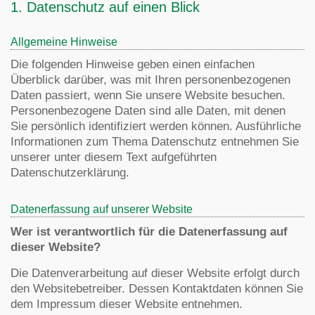
1. Datenschutz auf einen Blick
Allgemeine Hinweise
Die folgenden Hinweise geben einen einfachen
Überblick darüber, was mit Ihren personenbezogenen
Daten passiert, wenn Sie unsere Website besuchen.
Personenbezogene Daten sind alle Daten, mit denen
Sie persönlich identifiziert werden können. Ausführliche
Informationen zum Thema Datenschutz entnehmen Sie
unserer unter diesem Text aufgeführten
Datenschutzerklärung.
Datenerfassung auf unserer Website
Wer ist verantwortlich für die Datenerfassung auf
dieser Website?
Die Datenverarbeitung auf dieser Website erfolgt durch
den Websitebetreiber. Dessen Kontaktdaten können Sie
dem Impressum dieser Website entnehmen.