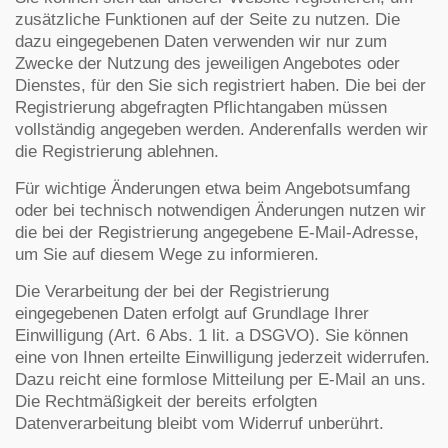
zusätzliche Funktionen auf der Seite zu nutzen. Die
dazu eingegebenen Daten verwenden wir nur zum
Zwecke der Nutzung des jeweiligen Angebotes oder
Dienstes, für den Sie sich registriert haben. Die bei der
Registrierung abgefragten Pflichtangaben müssen
vollständig angegeben werden. Anderenfalls werden wir
die Registrierung ablehnen.
Für wichtige Änderungen etwa beim Angebotsumfang
oder bei technisch notwendigen Änderungen nutzen wir
die bei der Registrierung angegebene E-Mail-Adresse,
um Sie auf diesem Wege zu informieren.
Die Verarbeitung der bei der Registrierung
eingegebenen Daten erfolgt auf Grundlage Ihrer
Einwilligung (Art. 6 Abs. 1 lit. a DSGVO). Sie können
eine von Ihnen erteilte Einwilligung jederzeit widerrufen.
Dazu reicht eine formlose Mitteilung per E-Mail an uns.
Die Rechtmäßigkeit der bereits erfolgten
Datenverarbeitung bleibt vom Widerruf unberührt.