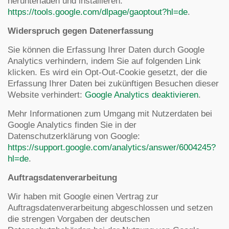
herunterladen und installieren:
https://tools.google.com/dlpage/gaoptout?hl=de
.
Widerspruch gegen Datenerfassung
Sie können die Erfassung Ihrer Daten durch Google
Analytics verhindern, indem Sie auf folgenden Link
klicken. Es wird ein Opt-Out-Cookie gesetzt, der die
Erfassung Ihrer Daten bei zukünftigen Besuchen dieser
Website verhindert:
Google Analytics deaktivieren
.
Mehr Informationen zum Umgang mit Nutzerdaten bei
Google Analytics finden Sie in der
Datenschutzerklärung von Google:
https://support.google.com/analytics/answer/6004245?
hl=de
.
Auftragsdatenverarbeitung
Wir haben mit Google einen Vertrag zur
Auftragsdatenverarbeitung abgeschlossen und setzen
die strengen Vorgaben der deutschen