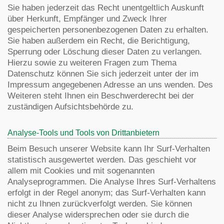
Sie haben jederzeit das Recht unentgeltlich Auskunft
über Herkunft, Empfänger und Zweck Ihrer
gespeicherten personenbezogenen Daten zu erhalten.
Sie haben außerdem ein Recht, die Berichtigung,
Sperrung oder Löschung dieser Daten zu verlangen.
Hierzu sowie zu weiteren Fragen zum Thema
Datenschutz können Sie sich jederzeit unter der im
Impressum angegebenen Adresse an uns wenden. Des
Weiteren steht Ihnen ein Beschwerderecht bei der
zuständigen Aufsichtsbehörde zu.
Analyse-Tools und Tools von Drittanbietern
Beim Besuch unserer Website kann Ihr Surf-Verhalten
statistisch ausgewertet werden. Das geschieht vor
allem mit Cookies und mit sogenannten
Analyseprogrammen. Die Analyse Ihres Surf-Verhaltens
erfolgt in der Regel anonym; das Surf-Verhalten kann
nicht zu Ihnen zurückverfolgt werden. Sie können
dieser Analyse widersprechen oder sie durch die