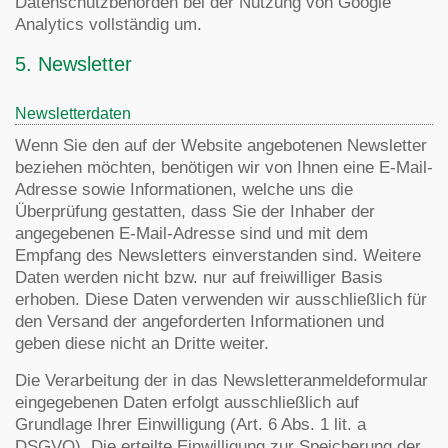
Datenschutzbehörden bei der Nutzung von Google
Analytics vollständig um.
5. Newsletter
Newsletterdaten
Wenn Sie den auf der Website angebotenen Newsletter
beziehen möchten, benötigen wir von Ihnen eine E-Mail-
Adresse sowie Informationen, welche uns die
Überprüfung gestatten, dass Sie der Inhaber der
angegebenen E-Mail-Adresse sind und mit dem
Empfang des Newsletters einverstanden sind. Weitere
Daten werden nicht bzw. nur auf freiwilliger Basis
erhoben. Diese Daten verwenden wir ausschließlich für
den Versand der angeforderten Informationen und
geben diese nicht an Dritte weiter.
Die Verarbeitung der in das Newsletteranmeldeformular
eingegebenen Daten erfolgt ausschließlich auf
Grundlage Ihrer Einwilligung (Art. 6 Abs. 1 lit. a
DSGVO). Die erteilte Einwilligung zur Speicherung der