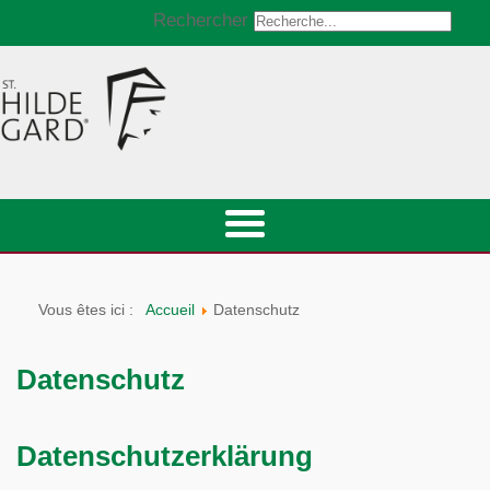
Rechercher
Vous êtes ici :
Accueil
Datenschutz
Datenschutz
Datenschutzerklärung