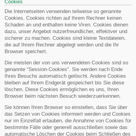
Cookies
Die Internetseiten verwenden teilweise so genannte
Cookies. Cookies richten auf Ihrem Rechner keinen
Schaden an und enthalten keine Viren. Cookies dienen
dazu, unser Angebot nutzerfreundlicher, effektiver und
sicherer zu machen. Cookies sind kleine Textdateien,
die auf Ihrem Rechner abgelegt werden und die Ihr
Browser speichert.
Die meisten der von uns verwendeten Cookies sind so
genannte “Session-Cookies”. Sie werden nach Ende
Ihres Besuchs automatisch gelöscht. Andere Cookies
bleiben auf Ihrem Endgerät gespeichert bis Sie diese
löschen. Diese Cookies ermöglichen es uns, Ihren
Browser beim nächsten Besuch wiederzuerkennen.
Sie können Ihren Browser so einstellen, dass Sie über
das Setzen von Cookies informiert werden und Cookies
nur im Einzelfall erlauben, die Annahme von Cookies für
bestimmte Fälle oder generell ausschließen sowie das
automatische Löschen der Cookies beim Schließen des