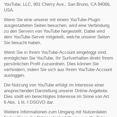
YouTube, LLC, 901 Cherry Ave., San Bruno, CA 94066,
USA.
Wenn Sie eine unserer mit einem YouTube-Plugin
ausgestatteten Seiten besuchen, wird eine Verbindung
zu den Servern von YouTube hergestellt. Dabei wird
dem YouTube-Server mitgeteilt, welche unserer Seiten
Sie besucht haben.
Wenn Sie in Ihrem YouTube-Account eingeloggt sind,
ermöglichen Sie YouTube, Ihr Surfverhalten direkt Ihrem
persönlichen Profil zuzuordnen. Dies können Sie
verhindern, indem Sie sich aus Ihrem YouTube-Account
ausloggen.
Die Nutzung von YouTube erfolgt im Interesse einer
ansprechenden Darstellung unserer Online-Angebote.
Dies stellt ein berechtigtes Interesse im Sinne von Art.
6 Abs. 1 lit. f DSGVO dar.
Weitere Informationen zum Umgang mit Nutzerdaten