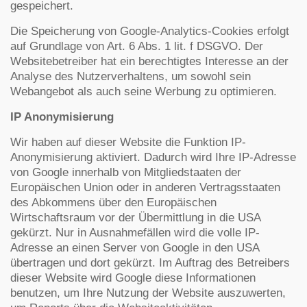
gespeichert.
Die Speicherung von Google-Analytics-Cookies erfolgt
auf Grundlage von Art. 6 Abs. 1 lit. f DSGVO. Der
Websitebetreiber hat ein berechtigtes Interesse an der
Analyse des Nutzerverhaltens, um sowohl sein
Webangebot als auch seine Werbung zu optimieren.
IP Anonymisierung
Wir haben auf dieser Website die Funktion IP-
Anonymisierung aktiviert. Dadurch wird Ihre IP-Adresse
von Google innerhalb von Mitgliedstaaten der
Europäischen Union oder in anderen Vertragsstaaten
des Abkommens über den Europäischen
Wirtschaftsraum vor der Übermittlung in die USA
gekürzt. Nur in Ausnahmefällen wird die volle IP-
Adresse an einen Server von Google in den USA
übertragen und dort gekürzt. Im Auftrag des Betreibers
dieser Website wird Google diese Informationen
benutzen, um Ihre Nutzung der Website auszuwerten,