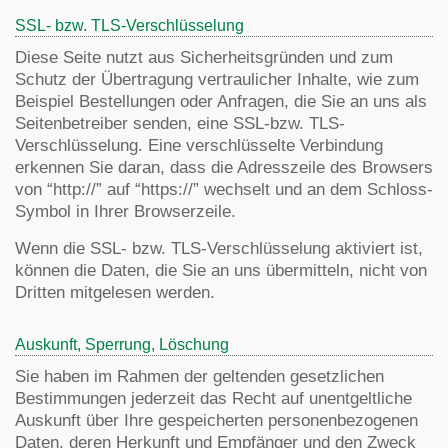
SSL- bzw. TLS-Verschlüsselung
Diese Seite nutzt aus Sicherheitsgründen und zum
Schutz der Übertragung vertraulicher Inhalte, wie zum
Beispiel Bestellungen oder Anfragen, die Sie an uns als
Seitenbetreiber senden, eine SSL-bzw. TLS-
Verschlüsselung. Eine verschlüsselte Verbindung
erkennen Sie daran, dass die Adresszeile des Browsers
von “http://” auf “https://” wechselt und an dem Schloss-
Symbol in Ihrer Browserzeile.
Wenn die SSL- bzw. TLS-Verschlüsselung aktiviert ist,
können die Daten, die Sie an uns übermitteln, nicht von
Dritten mitgelesen werden.
Auskunft, Sperrung, Löschung
Sie haben im Rahmen der geltenden gesetzlichen
Bestimmungen jederzeit das Recht auf unentgeltliche
Auskunft über Ihre gespeicherten personenbezogenen
Daten, deren Herkunft und Empfänger und den Zweck