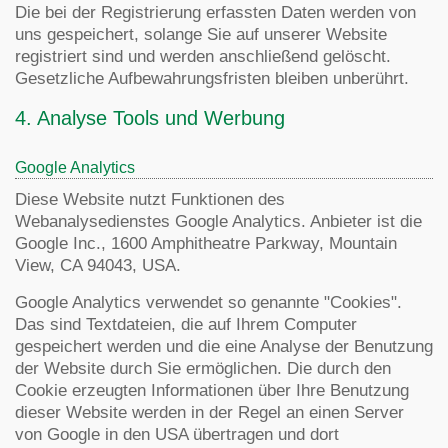
Die bei der Registrierung erfassten Daten werden von
uns gespeichert, solange Sie auf unserer Website
registriert sind und werden anschließend gelöscht.
Gesetzliche Aufbewahrungsfristen bleiben unberührt.
4. Analyse Tools und Werbung
Google Analytics
Diese Website nutzt Funktionen des
Webanalysedienstes Google Analytics. Anbieter ist die
Google Inc., 1600 Amphitheatre Parkway, Mountain
View, CA 94043, USA.
Google Analytics verwendet so genannte "Cookies".
Das sind Textdateien, die auf Ihrem Computer
gespeichert werden und die eine Analyse der Benutzung
der Website durch Sie ermöglichen. Die durch den
Cookie erzeugten Informationen über Ihre Benutzung
dieser Website werden in der Regel an einen Server
von Google in den USA übertragen und dort