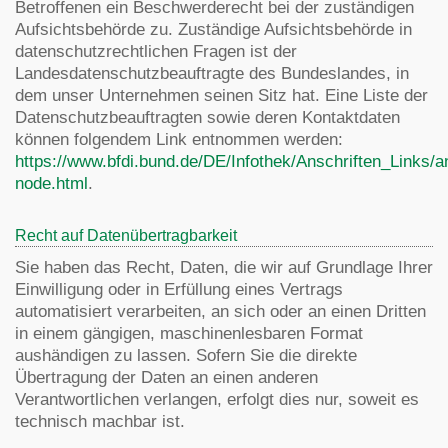
Betroffenen ein Beschwerderecht bei der zuständigen
Aufsichtsbehörde zu. Zuständige Aufsichtsbehörde in
datenschutzrechtlichen Fragen ist der
Landesdatenschutzbeauftragte des Bundeslandes, in
dem unser Unternehmen seinen Sitz hat. Eine Liste der
Datenschutzbeauftragten sowie deren Kontaktdaten
können folgendem Link entnommen werden:
https://www.bfdi.bund.de/DE/Infothek/Anschriften_Links/an
node.html
.
Recht auf Datenübertragbarkeit
Sie haben das Recht, Daten, die wir auf Grundlage Ihrer
Einwilligung oder in Erfüllung eines Vertrags
automatisiert verarbeiten, an sich oder an einen Dritten
in einem gängigen, maschinenlesbaren Format
aushändigen zu lassen. Sofern Sie die direkte
Übertragung der Daten an einen anderen
Verantwortlichen verlangen, erfolgt dies nur, soweit es
technisch machbar ist.