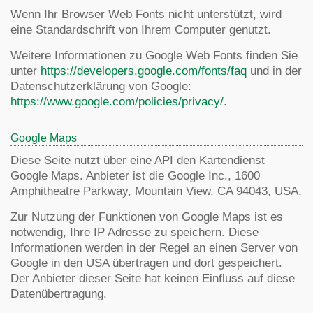
Wenn Ihr Browser Web Fonts nicht unterstützt, wird
eine Standardschrift von Ihrem Computer genutzt.
Weitere Informationen zu Google Web Fonts finden Sie
unter
https://developers.google.com/fonts/faq
und in der
Datenschutzerklärung von Google:
https://www.google.com/policies/privacy/
.
Google Maps
Diese Seite nutzt über eine API den Kartendienst
Google Maps. Anbieter ist die Google Inc., 1600
Amphitheatre Parkway, Mountain View, CA 94043, USA.
Zur Nutzung der Funktionen von Google Maps ist es
notwendig, Ihre IP Adresse zu speichern. Diese
Informationen werden in der Regel an einen Server von
Google in den USA übertragen und dort gespeichert.
Der Anbieter dieser Seite hat keinen Einfluss auf diese
Datenübertragung.