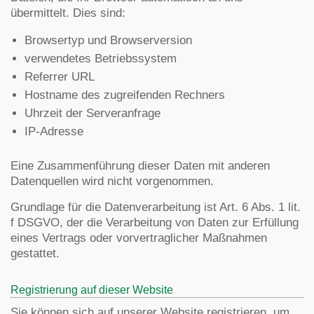
übermittelt. Dies sind:
Browsertyp und Browserversion
verwendetes Betriebssystem
Referrer URL
Hostname des zugreifenden Rechners
Uhrzeit der Serveranfrage
IP-Adresse
Eine Zusammenführung dieser Daten mit anderen
Datenquellen wird nicht vorgenommen.
Grundlage für die Datenverarbeitung ist Art. 6 Abs. 1 lit.
f DSGVO, der die Verarbeitung von Daten zur Erfüllung
eines Vertrags oder vorvertraglicher Maßnahmen
gestattet.
Registrierung auf dieser Website
Sie können sich auf unserer Website registrieren, um