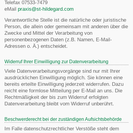
Telefax 07533-7479
eMail
praxis@st-hildegard.com
Verantwortliche Stelle ist die natürliche oder juristische
Person, die allein oder gemeinsam mit anderen über die
Zwecke und Mittel der Verarbeitung von
personenbezogenen Daten (z.B. Namen, E-Mail-
Adressen o. Ä.) entscheidet.
Widerruf Ihrer Einwilligung zur Datenverarbeitung
Viele Datenverarbeitungsvorgänge sind nur mit Ihrer
ausdrücklichen Einwilligung möglich. Sie können eine
bereits erteilte Einwilligung jederzeit widerrufen. Dazu
reicht eine formlose Mitteilung per E-Mail an uns. Die
Rechtmäßigkeit der bis zum Widerruf erfolgten
Datenverarbeitung bleibt vom Widerruf unberührt.
Beschwerderecht bei der zuständigen Aufsichtsbehörde
Im Falle datenschutzrechtlicher Verstöße steht dem