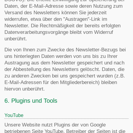
Daten, der E-Mail-Adresse sowie deren Nutzung zum
Versand des Newsletters können Sie jederzeit
widerrufen, etwa über den "Austragen"-Link im
Newsletter. Die Rechtmäßigkeit der bereits erfolgten
Datenverarbeitungsvorgänge bleibt vom Widerruf
unberührt.
Die von Ihnen zum Zwecke des Newsletter-Bezugs bei
uns hinterlegten Daten werden von uns bis zu Ihrer
Austragung aus dem Newsletter gespeichert und nach
der Abbestellung des Newsletters gelöscht. Daten, die
zu anderen Zwecken bei uns gespeichert wurden (z.B.
E-Mail-Adressen für den Mitgliederbereich) bleiben
hiervon unberührt.
6. Plugins und Tools
YouTube
Unsere Website nutzt Plugins der von Google
betriebenen Seite YouTube. Betreiber der Seiten ist die