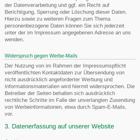
der Datenverarbeitung und ggf. ein Recht auf
Berichtigung, Sperrung oder Löschung dieser Daten.
Hierzu sowie zu weiteren Fragen zum Thema
personenbezogene Daten können Sie sich jederzeit
unter der im Impressum angegebenen Adresse an uns
wenden.
Widerspruch gegen Werbe-Mails
Der Nutzung von im Rahmen der Impressumspflicht
veröffentlichten Kontaktdaten zur Übersendung von
nicht ausdrücklich angeforderter Werbung und
Informationsmaterialien wird hiermit widersprochen. Die
Betreiber der Seiten behalten sich ausdrücklich
rechtliche Schritte im Falle der unverlangten Zusendung
von Werbeinformationen, etwa durch Spam-E-Mails,
vor.
3. Datenerfassung auf unserer Website