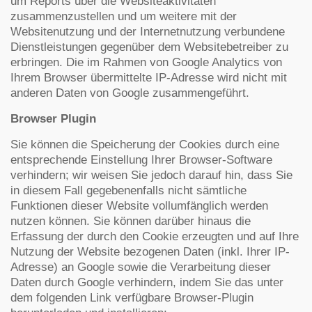
um Reports über die Websiteaktivitäten
zusammenzustellen und um weitere mit der
Websitenutzung und der Internetnutzung verbundene
Dienstleistungen gegenüber dem Websitebetreiber zu
erbringen. Die im Rahmen von Google Analytics von
Ihrem Browser übermittelte IP-Adresse wird nicht mit
anderen Daten von Google zusammengeführt.
Browser Plugin
Sie können die Speicherung der Cookies durch eine
entsprechende Einstellung Ihrer Browser-Software
verhindern; wir weisen Sie jedoch darauf hin, dass Sie
in diesem Fall gegebenenfalls nicht sämtliche
Funktionen dieser Website vollumfänglich werden
nutzen können. Sie können darüber hinaus die
Erfassung der durch den Cookie erzeugten und auf Ihre
Nutzung der Website bezogenen Daten (inkl. Ihrer IP-
Adresse) an Google sowie die Verarbeitung dieser
Daten durch Google verhindern, indem Sie das unter
dem folgenden Link verfügbare Browser-Plugin