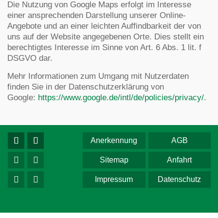
Die Nutzung von Google Maps erfolgt im Interesse
einer ansprechenden Darstellung unserer Online-
Angebote und an einer leichten Auffindbarkeit der von
uns auf der Website angegebenen Orte. Dies stellt ein
berechtigtes Interesse im Sinne von Art. 6 Abs. 1 lit. f
DSGVO dar.
Mehr Informationen zum Umgang mit Nutzerdaten
finden Sie in der Datenschutzerklärung von
Google:
https://www.google.de/intl/de/policies/privacy/
.
Anerkennung
AGB
Sitemap
Anfahrt
Impressum
Datenschutz