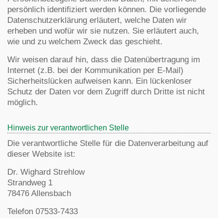
persönlich identifiziert werden können. Die vorliegende
Datenschutzerklärung erläutert, welche Daten wir
erheben und wofür wir sie nutzen. Sie erläutert auch,
wie und zu welchem Zweck das geschieht.
Wir weisen darauf hin, dass die Datenübertragung im
Internet (z.B. bei der Kommunikation per E-Mail)
Sicherheitslücken aufweisen kann. Ein lückenloser
Schutz der Daten vor dem Zugriff durch Dritte ist nicht
möglich.
Hinweis zur verantwortlichen Stelle
Die verantwortliche Stelle für die Datenverarbeitung auf
dieser Website ist:
Dr. Wighard Strehlow
Strandweg 1
78476 Allensbach
Telefon 07533-7433