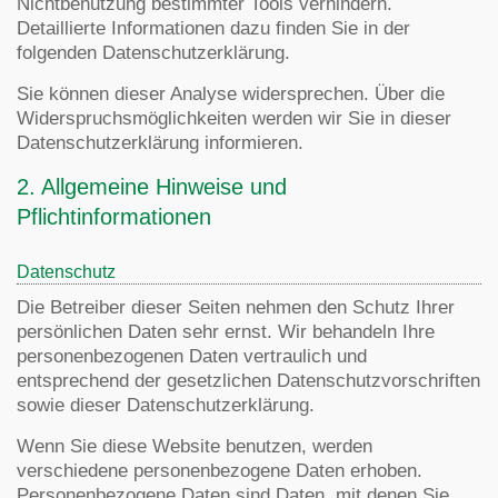
Nichtbenutzung bestimmter Tools verhindern.
Detaillierte Informationen dazu finden Sie in der
folgenden Datenschutzerklärung.
Sie können dieser Analyse widersprechen. Über die
Widerspruchsmöglichkeiten werden wir Sie in dieser
Datenschutzerklärung informieren.
2. Allgemeine Hinweise und
Pflichtinformationen
Datenschutz
Die Betreiber dieser Seiten nehmen den Schutz Ihrer
persönlichen Daten sehr ernst. Wir behandeln Ihre
personenbezogenen Daten vertraulich und
entsprechend der gesetzlichen Datenschutzvorschriften
sowie dieser Datenschutzerklärung.
Wenn Sie diese Website benutzen, werden
verschiedene personenbezogene Daten erhoben.
Personenbezogene Daten sind Daten, mit denen Sie