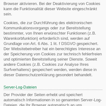
Browser aktivieren. Bei der Deaktivierung von Cookies
kann die Funktionalität dieser Website eingeschränkt
sein.
Cookies, die zur Durchführung des elektronischen
Kommunikationsvorgangs oder zur Bereitstellung
bestimmter, von Ihnen erwünschter Funktionen (z.B.
Warenkorbfunktion) erforderlich sind, werden auf
Grundlage von Art. 6 Abs. 1 lit. f DSGVO gespeichert.
Der Websitebetreiber hat ein berechtigtes Interesse an
der Speicherung von Cookies zur technisch fehlerfreien
und optimierten Bereitstellung seiner Dienste. Soweit
andere Cookies (z.B. Cookies zur Analyse Ihres
Surfverhaltens) gespeichert werden, werden diese in
dieser Datenschutzerklärung gesondert behandelt.
Server-Log-Dateien
Der Provider der Seiten erhebt und speichert
automatisch Informationen in so genannten Server-Log-
Dateien, die Ihr Browser automatisch an uns