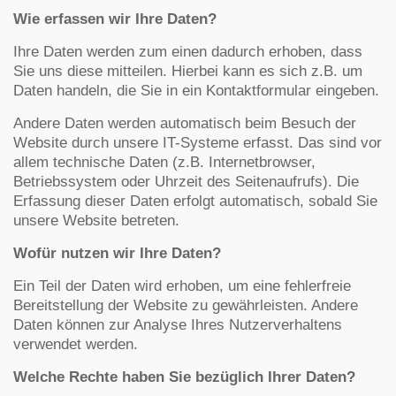
Wie erfassen wir Ihre Daten?
Ihre Daten werden zum einen dadurch erhoben, dass
Sie uns diese mitteilen. Hierbei kann es sich z.B. um
Daten handeln, die Sie in ein Kontaktformular eingeben.
Andere Daten werden automatisch beim Besuch der
Website durch unsere IT-Systeme erfasst. Das sind vor
allem technische Daten (z.B. Internetbrowser,
Betriebssystem oder Uhrzeit des Seitenaufrufs). Die
Erfassung dieser Daten erfolgt automatisch, sobald Sie
unsere Website betreten.
Wofür nutzen wir Ihre Daten?
Ein Teil der Daten wird erhoben, um eine fehlerfreie
Bereitstellung der Website zu gewährleisten. Andere
Daten können zur Analyse Ihres Nutzerverhaltens
verwendet werden.
Welche Rechte haben Sie bezüglich Ihrer Daten?