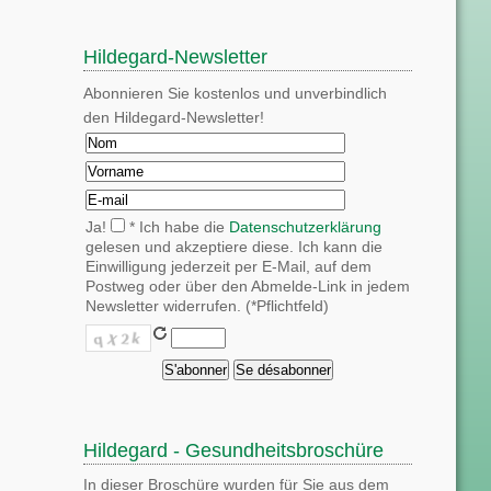
Hildegard-Newsletter
Abonnieren Sie kostenlos und unverbindlich
den Hildegard-Newsletter!
Ja!
* Ich habe die
Datenschutzerklärung
gelesen und akzeptiere diese. Ich kann die
Einwilligung jederzeit per E-Mail, auf dem
Postweg oder über den Abmelde-Link in jedem
Newsletter widerrufen. (*Pflichtfeld)
Hildegard - Gesundheitsbroschüre
In dieser Broschüre wurden für Sie aus dem