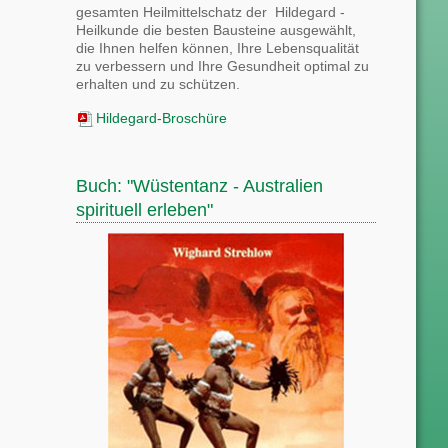
gesamten Heilmittelschatz der Hildegard -
Heilkunde die besten Bausteine ausgewählt,
die Ihnen helfen können, Ihre Lebensqualität
zu verbessern und Ihre Gesundheit optimal zu
erhalten und zu schützen.
Hildegard-Broschüre
Buch: "Wüstentanz - Australien
spirituell erleben"