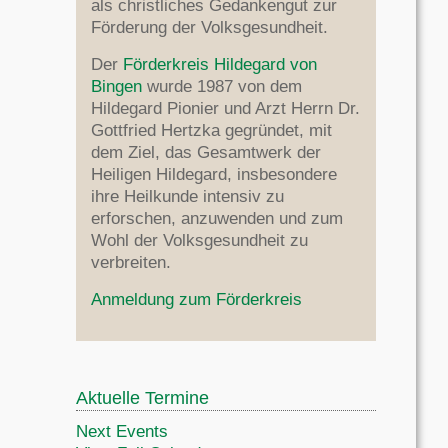
als christliches Gedankengut zur
Förderung der Volksgesundheit.
Der
Förderkreis Hildegard von
Bingen
wurde 1987 von dem
Hildegard Pionier und Arzt Herrn Dr.
Gottfried Hertzka gegründet, mit
dem Ziel, das Gesamtwerk der
Heiligen Hildegard, insbesondere
ihre Heilkunde intensiv zu
erforschen, anzuwenden und zum
Wohl der Volksgesundheit zu
verbreiten.
Anmeldung zum Förderkreis
Aktuelle Termine
Next Events