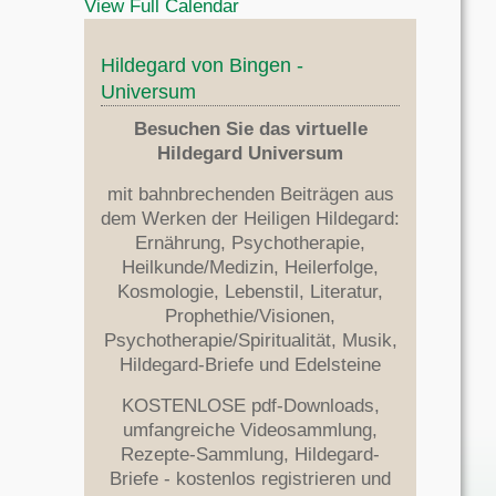
View Full Calendar
Hildegard von Bingen -
Universum
Besuchen Sie das virtuelle
Hildegard Universum
mit bahnbrechenden Beiträgen aus
dem Werken der Heiligen Hildegard:
Ernährung, Psychotherapie,
Heilkunde/Medizin, Heilerfolge,
Kosmologie, Lebenstil, Literatur,
Prophethie/Visionen,
Psychotherapie/Spiritualität, Musik,
Hildegard-Briefe und Edelsteine
KOSTENLOSE pdf-Downloads,
umfangreiche Videosammlung,
Rezepte-Sammlung, Hildegard-
Briefe - kostenlos registrieren und