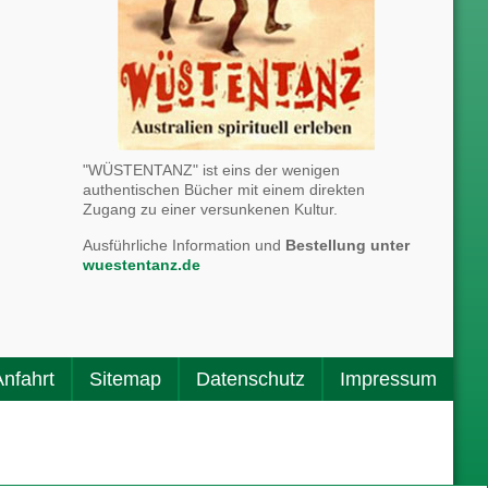
"WÜSTENTANZ" ist eins der wenigen
authentischen Bücher mit einem direkten
Zugang zu einer versunkenen Kultur.
Ausführliche Information und
Bestellung unter
wuestentanz.de
Anfahrt
Sitemap
Datenschutz
Impressum