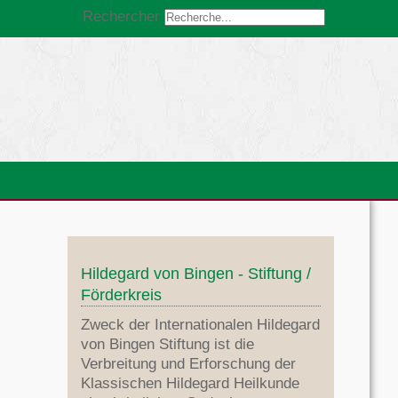
Rechercher
Hildegard von Bingen - Stiftung /
Förderkreis
Zweck der Internationalen Hildegard
von Bingen Stiftung ist die
Verbreitung und Erforschung der
Klassischen Hildegard Heilkunde