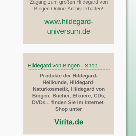
Zugang zum großen Hildegard von
Bingen Online-Archiv erhalten!
www.hildegard-
universum.de
Hildegard von Bingen - Shop
Produkte der Hildegard-
Heilkunde, Hildegard-
Naturkosmetik, Hildegard von
Bingen: Bücher, Elixiere, CDs,
DVDs... finden Sie im Internet-
Shop unter
Virita.de