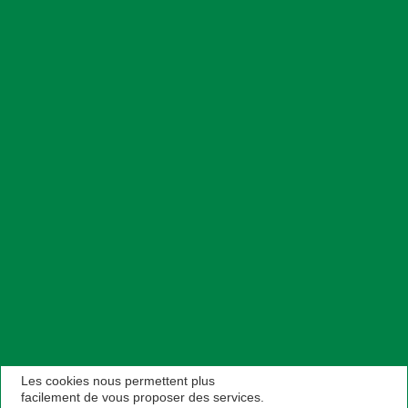
Les cookies nous permettent plus
facilement de vous proposer des services.