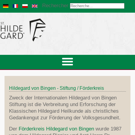
Rechercher
Hildegard von Bingen - Stiftung / Förderkreis
Zweck der Internationalen Hildegard von Bingen
Stiftung ist die Verbreitung und Erforschung der
Klassischen Hildegard Heilkunde als christliches
Gedankengut zur Förderung der Volksgesundheit.
Der
Förderkreis Hildegard von Bingen
wurde 1987