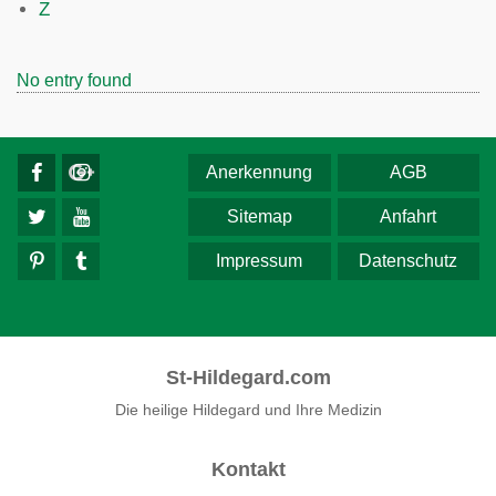
Z
No entry found
Anerkennung
AGB
Sitemap
Anfahrt
Impressum
Datenschutz
St-Hildegard.com
Die heilige Hildegard und Ihre Medizin
Kontakt