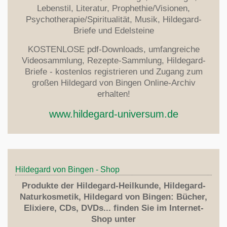
Lebenstil, Literatur, Prophethie/Visionen,
Psychotherapie/Spiritualität, Musik, Hildegard-
Briefe und Edelsteine
KOSTENLOSE pdf-Downloads, umfangreiche
Videosammlung, Rezepte-Sammlung, Hildegard-
Briefe - kostenlos registrieren und Zugang zum
großen Hildegard von Bingen Online-Archiv
erhalten!
www.hildegard-universum.de
Hildegard von Bingen - Shop
Produkte der Hildegard-Heilkunde, Hildegard-
Naturkosmetik, Hildegard von Bingen: Bücher,
Elixiere, CDs, DVDs... finden Sie im Internet-
Shop unter