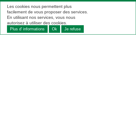
Les cookies nous permettent plus
facilement de vous proposer des services.
En utilisant nos services, vous nous
autorisez à utiliser des cookies.
Plus d' informations
Ok
Je refuse