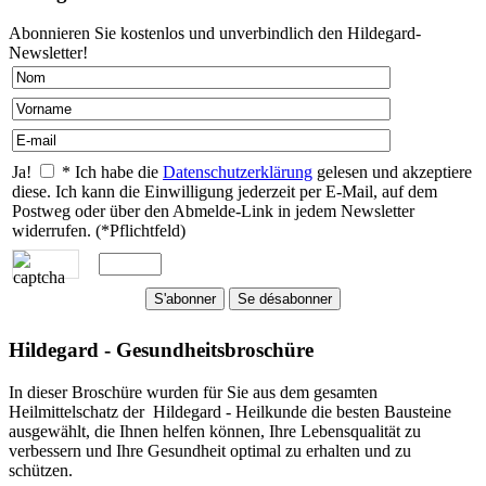
Abonnieren Sie kostenlos und unverbindlich den Hildegard-
Newsletter!
Ja!
* Ich habe die
Datenschutzerklärung
gelesen und akzeptiere
diese. Ich kann die Einwilligung jederzeit per E-Mail, auf dem
Postweg oder über den Abmelde-Link in jedem Newsletter
widerrufen. (*Pflichtfeld)
Hildegard - Gesundheitsbroschüre
In dieser Broschüre wurden für Sie aus dem gesamten
Heilmittelschatz der Hildegard - Heilkunde die besten Bausteine
ausgewählt, die Ihnen helfen können, Ihre Lebensqualität zu
verbessern und Ihre Gesundheit optimal zu erhalten und zu
schützen.