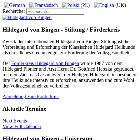
Rechercher
Hildegard von Bingen - Stiftung / Förderkreis
Zweck der Internationalen Hildegard von Bingen Stiftung ist die
Verbreitung und Erforschung der Klassischen Hildegard Heilkunde
als christliches Gedankengut zur Förderung der Volksgesundheit.
Der
Förderkreis Hildegard von Bingen
wurde 1987 von dem
Hildegard Pionier und Arzt Herrn Dr. Gottfried Hertzka gegründet,
mit dem Ziel, das Gesamtwerk der Heiligen Hildegard, insbesondere
ihre Heilkunde intensiv zu erforschen, anzuwenden und zum Wohl
der Volksgesundheit zu verbreiten.
Anmeldung zum Förderkreis
Aktuelle Termine
Next Events
View Full Calendar
Hildegard von Bingen - Universum