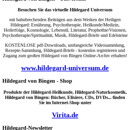
Besuchen Sie das virtuelle Hildegard Universum
mit bahnbrechenden Beiträgen aus dem Werken der Heiligen
Hildegard: Ernährung, Psychotherapie, Heilkunde/Medizin,
Heilerfolge, Kosmologie, Lebenstil, Literatur, Prophethie/Visionen,
Psychotherapie/Spiritualität, Musik, Hildegard-Briefe und Edelsteine
KOSTENLOSE pdf-Downloads, umfangreiche Videosammlung,
Rezepte-Sammlung, Hildegard-Briefe - kostenlos registrieren und
Zugang zum großen Hildegard von Bingen Online-Archiv erhalten!
www.hildegard-universum.de
Hildegard von Bingen - Shop
Produkte der Hildegard-Heilkunde, Hildegard-Naturkosmetik,
Hildegard von Bingen: Bücher, Elixiere, CDs, DVDs... finden
Sie im Internet-Shop unter
Virita.de
Hildegard-Newsletter