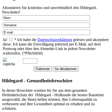
Abonnieren Sie kostenlos und unverbindlich den Hildegard-
Newsletter!
Ja!
* Ich habe die
Datenschutzerklärung
gelesen und akzeptiere
diese. Ich kann die Einwilligung jederzeit per E-Mail, auf dem
Postweg oder über den Abmelde-Link in jedem Newsletter
widerrufen. (*Pflichtfeld)
Hildegard - Gesundheitsbroschüre
In dieser Broschüre wurden für Sie aus dem gesamten
Heilmittelschatz der Hildegard - Heilkunde die besten Bausteine
ausgewählt, die Ihnen helfen können, Ihre Lebensqualität zu
verbessern und Ihre Gesundheit optimal zu erhalten und zu
schützen.