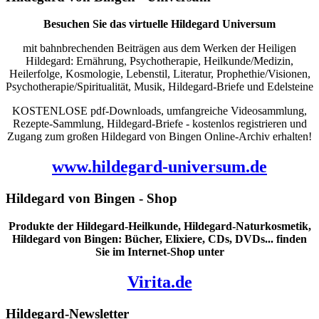
Besuchen Sie das virtuelle Hildegard Universum
mit bahnbrechenden Beiträgen aus dem Werken der Heiligen
Hildegard: Ernährung, Psychotherapie, Heilkunde/Medizin,
Heilerfolge, Kosmologie, Lebenstil, Literatur, Prophethie/Visionen,
Psychotherapie/Spiritualität, Musik, Hildegard-Briefe und Edelsteine
KOSTENLOSE pdf-Downloads, umfangreiche Videosammlung,
Rezepte-Sammlung, Hildegard-Briefe - kostenlos registrieren und
Zugang zum großen Hildegard von Bingen Online-Archiv erhalten!
www.hildegard-universum.de
Hildegard von Bingen - Shop
Produkte der Hildegard-Heilkunde, Hildegard-Naturkosmetik,
Hildegard von Bingen: Bücher, Elixiere, CDs, DVDs... finden
Sie im Internet-Shop unter
Virita.de
Hildegard-Newsletter