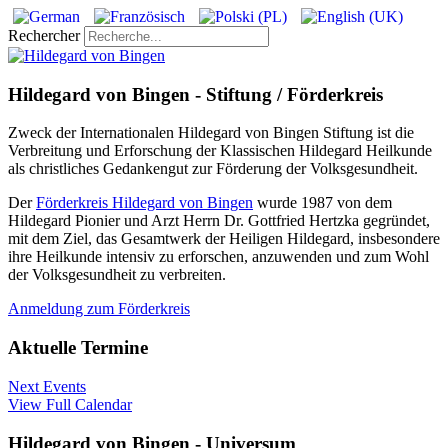
Rechercher
Hildegard von Bingen - Stiftung / Förderkreis
Zweck der Internationalen Hildegard von Bingen Stiftung ist die
Verbreitung und Erforschung der Klassischen Hildegard Heilkunde
als christliches Gedankengut zur Förderung der Volksgesundheit.
Der
Förderkreis Hildegard von Bingen
wurde 1987 von dem
Hildegard Pionier und Arzt Herrn Dr. Gottfried Hertzka gegründet,
mit dem Ziel, das Gesamtwerk der Heiligen Hildegard, insbesondere
ihre Heilkunde intensiv zu erforschen, anzuwenden und zum Wohl
der Volksgesundheit zu verbreiten.
Anmeldung zum Förderkreis
Aktuelle Termine
Next Events
View Full Calendar
Hildegard von Bingen - Universum