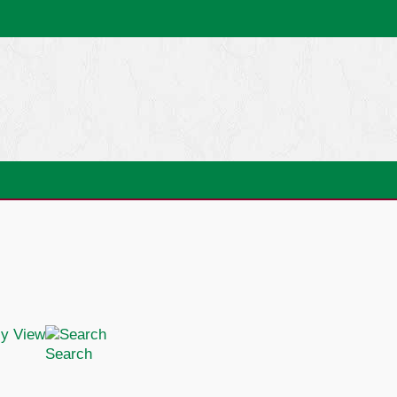
Search