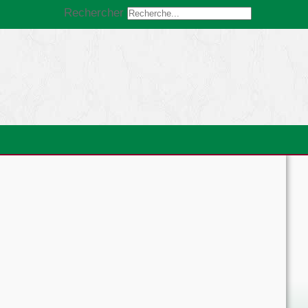
Rechercher