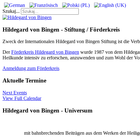
Szukaj...
Hildegard von Bingen - Stiftung / Förderkreis
Zweck der Internationalen Hildegard von Bingen Stiftung ist die Ver
Der
Förderkreis Hildegard von Bingen
wurde 1987 von dem Hildegard 
Heilkunde intensiv zu erforschen, anzuwenden und zum Wohl der Vol
Anmeldung zum Förderkreis
Aktuelle Termine
Next Events
View Full Calendar
Hildegard von Bingen - Universum
mit bahnbrechenden Beiträgen aus dem Werken der Heiligen