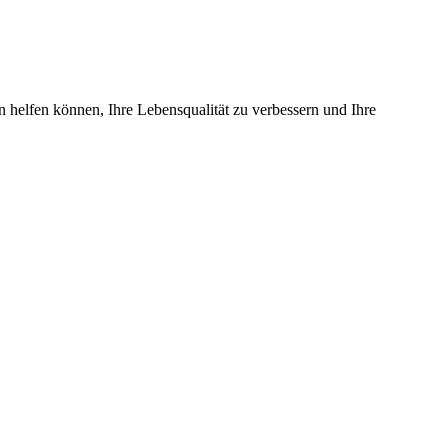
n helfen können, Ihre Lebensqualität zu verbessern und Ihre