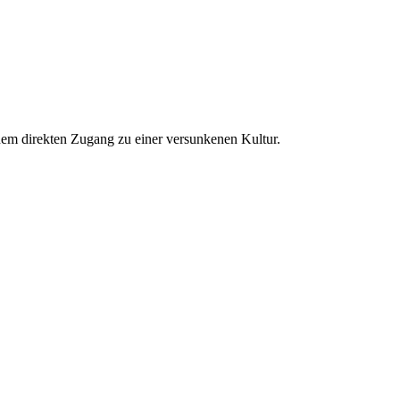
m direkten Zugang zu einer versunkenen Kultur.