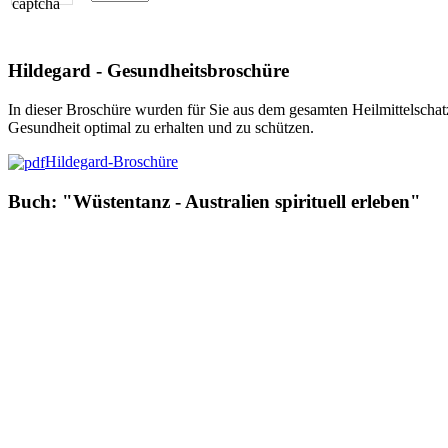
Hildegard - Gesundheitsbroschüre
In dieser Broschüre wurden für Sie aus dem gesamten Heilmittelschat
Gesundheit optimal zu erhalten und zu schützen.
Hildegard-Broschüre
Buch: "Wüstentanz - Australien spirituell erleben"