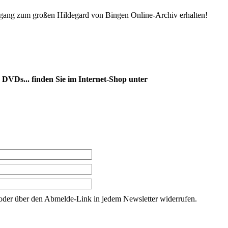
ang zum großen Hildegard von Bingen Online-Archiv erhalten!
DVDs... finden Sie im Internet-Shop unter
g oder über den Abmelde-Link in jedem Newsletter widerrufen.