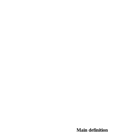
Main definition