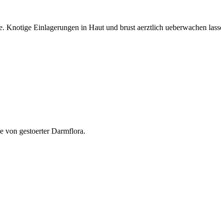
 Knotige Einlagerungen in Haut und brust aerztlich ueberwachen lass
e von gestoerter Darmflora.