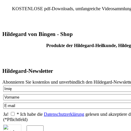
KOSTENLOSE pdf-Downloads, umfangreiche Videosammlung, Reze
Hildegard von Bingen - Shop
Produkte der Hildegard-Heilkunde, Hildeg
Hildegard-Newsletter
Abonnieren Sie kostenlos und unverbindlich den Hildegard-Newslette
Ja!
* Ich habe die
Datenschutzerklärung
gelesen und akzeptiere d
(*Pflichtfeld)