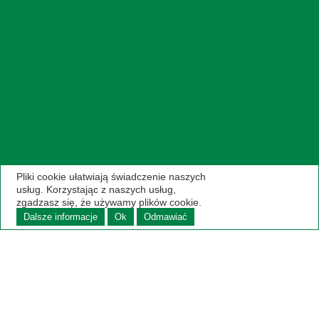
Pliki cookie ułatwiają świadczenie naszych
usług. Korzystając z naszych usług,
zgadzasz się, że używamy plików cookie.
Dalsze informacje
Ok
Odmawiać