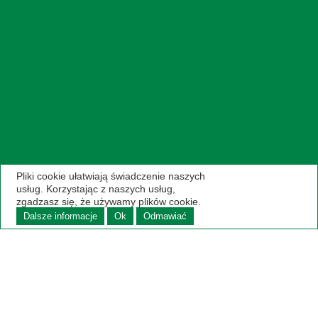
Pliki cookie ułatwiają świadczenie naszych
usług. Korzystając z naszych usług,
zgadzasz się, że używamy plików cookie.
Dalsze informacje
Ok
Odmawiać