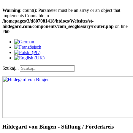
Warning
: count(): Parameter must be an array or an object that
implements Countable in
/homepages/3/d807081418/htdocs/Websites/st-
hildegard.com/components/com_seoglossary/router.php
on line
260
Szukaj...
Hildegard von Bingen - Stiftung / Förderkreis