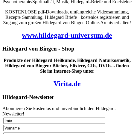
Psychotherapie/Spiritualität, Musik, Hildegard-Briefe und Edelsteine
KOSTENLOSE pdf-Downloads, umfangreiche Videosammlung,
Rezepte-Sammlung, Hildegard-Briefe - kostenlos registrieren und
Zugang zum großen Hildegard von Bingen Online-Archiv erhalten!
www.hildegard-universum.de
Hildegard von Bingen - Shop
Produkte der Hildegard-Heilkunde, Hildegard-Naturkosmetik,
Hildegard von Bingen: Bücher, Elixiere, CDs, DVDs... finden
Sie im Internet-Shop unter
Virita.de
Hildegard-Newsletter
Abonnieren Sie kostenlos und unverbindlich den Hildegard-
Newsletter!