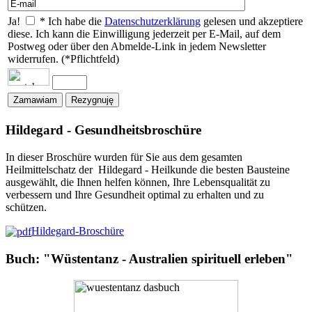
Ja!
* Ich habe die
Datenschutzerklärung
gelesen und akzeptiere
diese. Ich kann die Einwilligung jederzeit per E-Mail, auf dem
Postweg oder über den Abmelde-Link in jedem Newsletter
widerrufen. (*Pflichtfeld)
Hildegard - Gesundheitsbroschüre
In dieser Broschüre wurden für Sie aus dem gesamten
Heilmittelschatz der Hildegard - Heilkunde die besten Bausteine
ausgewählt, die Ihnen helfen können, Ihre Lebensqualität zu
verbessern und Ihre Gesundheit optimal zu erhalten und zu
schützen.
Hildegard-Broschüre
Buch: "Wüstentanz - Australien spirituell erleben"