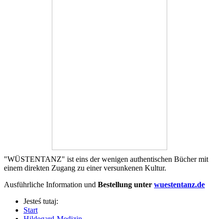
"WÜSTENTANZ" ist eins der wenigen authentischen Bücher mit
einem direkten Zugang zu einer versunkenen Kultur.
Ausführliche Information und
Bestellung unter
wuestentanz.de
Jesteś tutaj:
Start
Hildegard-Medizin