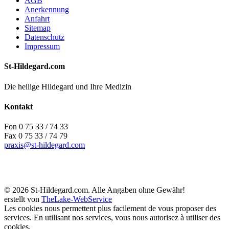
AGB
Anerkennung
Anfahrt
Sitemap
Datenschutz
Impressum
St-Hildegard.com
Die heilige Hildegard und Ihre Medizin
Kontakt
Fon 0 75 33 / 74 33
Fax 0 75 33 / 74 79
praxis@st-hildegard.com
© 2026 St-Hildegard.com. Alle Angaben ohne Gewähr!
erstellt von
TheLake-WebService
Les cookies nous permettent plus facilement de vous proposer des
services. En utilisant nos services, vous nous autorisez à utiliser des
cookies.