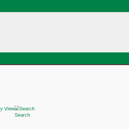
Search