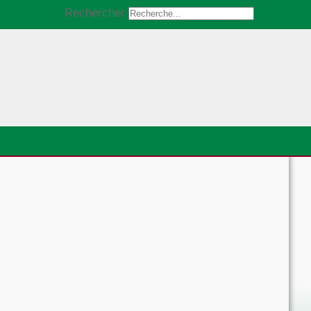
Rechercher