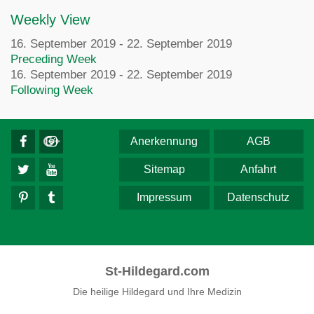
Weekly View
16. September 2019 - 22. September 2019
Preceding Week
16. September 2019 - 22. September 2019
Following Week
Anerkennung
AGB
Sitemap
Anfahrt
Impressum
Datenschutz
St-Hildegard.com
Die heilige Hildegard und Ihre Medizin