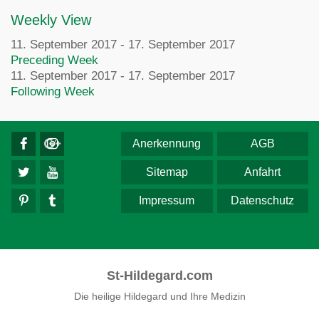
Weekly View
11. September 2017 - 17. September 2017
Preceding Week
11. September 2017 - 17. September 2017
Following Week
Anerkennung
AGB
Sitemap
Anfahrt
Impressum
Datenschutz
St-Hildegard.com
Die heilige Hildegard und Ihre Medizin