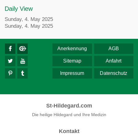
Daily View
Sunday, 4. May 2025
Sunday, 4. May 2025
Anerkennung
AGB
Sitemap
Anfahrt
Impressum
Datenschutz
St-Hildegard.com
Die heilige Hildegard und Ihre Medizin
Kontakt