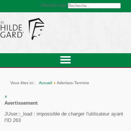
Rechercher
Vous êtes ici :
Accueil
Aderlass-Termine
×
Avertissement
JUser::_load : impossible de charger l'utilisateur ayant
l'ID 263