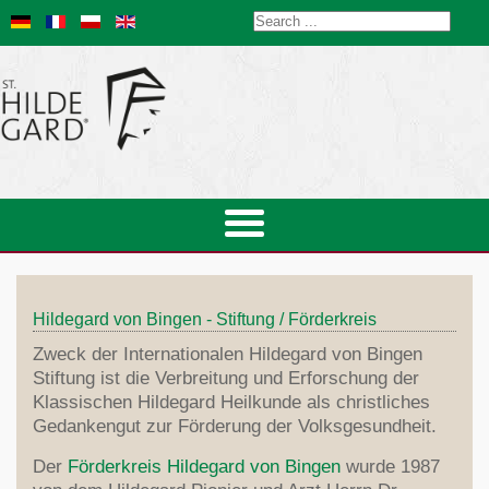
Hildegard von Bingen - Stiftung / Förderkreis
Zweck der Internationalen Hildegard von Bingen
Stiftung ist die Verbreitung und Erforschung der
Klassischen Hildegard Heilkunde als christliches
Gedankengut zur Förderung der Volksgesundheit.
Der
Förderkreis Hildegard von Bingen
wurde 1987