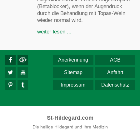
(Betablocker), wenn der Augendruck
durch die Behandlung mit Topas-Wein
wieder normal wird.
weiter lesen ...
Anerkennung
AGB
Sitemap
Anfahrt
Impressum
Datenschutz
St-Hildegard.com
Die heilige Hildegard und Ihre Medizin