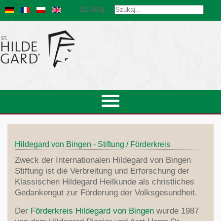
Szukaj...
Hildegard von Bingen - Stiftung / Förderkreis
Zweck der Internationalen Hildegard von Bingen
Stiftung ist die Verbreitung und Erforschung der
Klassischen Hildegard Heilkunde als christliches
Gedankengut zur Förderung der Volksgesundheit.
Der
Förderkreis Hildegard von Bingen
wurde 1987