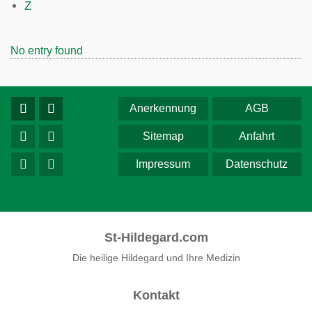
Z
No entry found
Anerkennung
AGB
Sitemap
Anfahrt
Impressum
Datenschutz
St-Hildegard.com
Die heilige Hildegard und Ihre Medizin
Kontakt