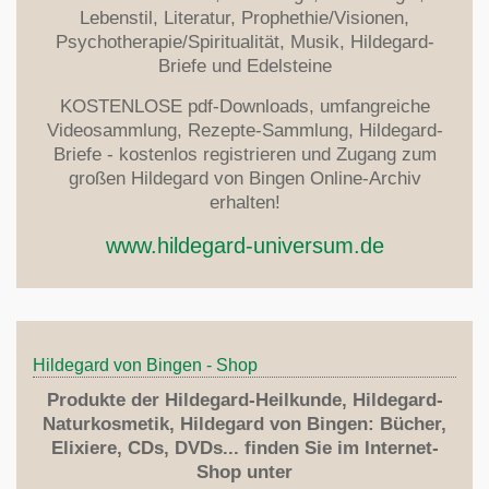
Lebenstil, Literatur, Prophethie/Visionen,
Psychotherapie/Spiritualität, Musik, Hildegard-
Briefe und Edelsteine
KOSTENLOSE pdf-Downloads, umfangreiche
Videosammlung, Rezepte-Sammlung, Hildegard-
Briefe - kostenlos registrieren und Zugang zum
großen Hildegard von Bingen Online-Archiv
erhalten!
www.hildegard-universum.de
Hildegard von Bingen - Shop
Produkte der Hildegard-Heilkunde, Hildegard-
Naturkosmetik, Hildegard von Bingen: Bücher,
Elixiere, CDs, DVDs... finden Sie im Internet-
Shop unter