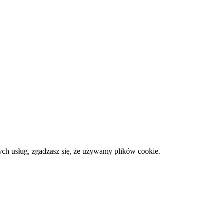
zych usług, zgadzasz się, że używamy plików cookie.