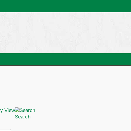
Search