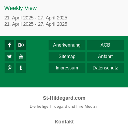
Weekly View
21. April 2025 - 27. April 2025
21. April 2025 - 27. April 2025
Anerkennung
AGB
Sitemap
Anfahrt
Impressum
Datenschutz
St-Hildegard.com
Die heilige Hildegard und Ihre Medizin
Kontakt