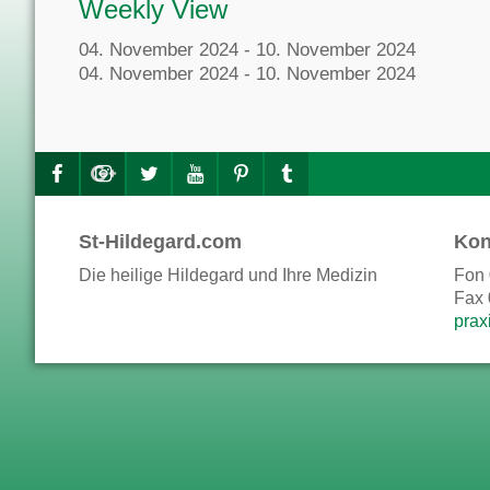
Weekly View
04. November 2024 - 10. November 2024
04. November 2024 - 10. November 2024
St-Hildegard.com
Kon
Die heilige Hildegard und Ihre Medizin
Fon 
Fax 
prax