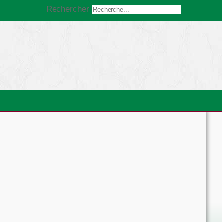
Rechercher