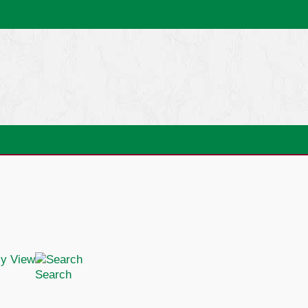
Search