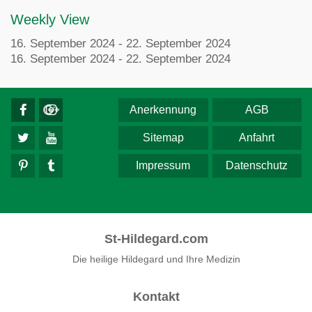
Weekly View
16. September 2024 - 22. September 2024
16. September 2024 - 22. September 2024
Anerkennung
AGB
Sitemap
Anfahrt
Impressum
Datenschutz
St-Hildegard.com
Die heilige Hildegard und Ihre Medizin
Kontakt