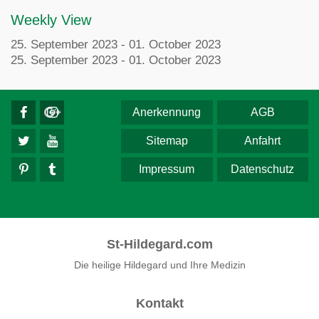
Weekly View
25. September 2023 - 01. October 2023
25. September 2023 - 01. October 2023
Anerkennung
AGB
Sitemap
Anfahrt
Impressum
Datenschutz
St-Hildegard.com
Die heilige Hildegard und Ihre Medizin
Kontakt