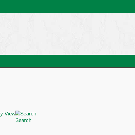
Search