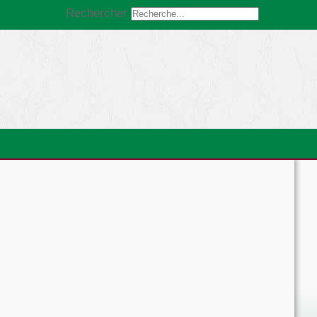
Rechercher