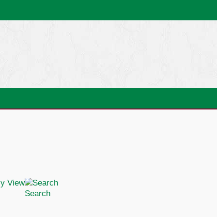
Search