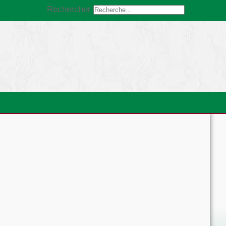
Rechercher