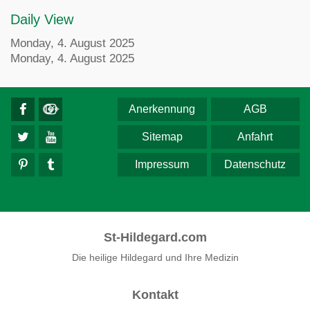
Daily View
Monday, 4. August 2025
Monday, 4. August 2025
Anerkennung
AGB
Sitemap
Anfahrt
Impressum
Datenschutz
St-Hildegard.com
Die heilige Hildegard und Ihre Medizin
Kontakt