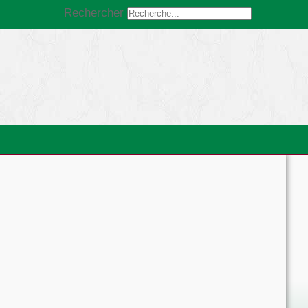
Rechercher