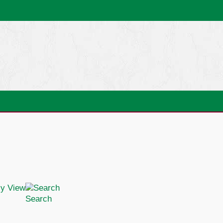
Search