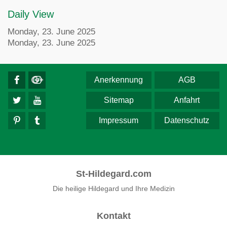
Daily View
Monday, 23. June 2025
Monday, 23. June 2025
Anerkennung
AGB
Sitemap
Anfahrt
Impressum
Datenschutz
St-Hildegard.com
Die heilige Hildegard und Ihre Medizin
Kontakt