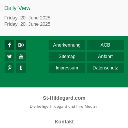
Daily View
Friday, 20. June 2025
Friday, 20. June 2025
Anerkennung
AGB
Sitemap
Anfahrt
Impressum
Datenschutz
St-Hildegard.com
Die heilige Hildegard und Ihre Medizin
Kontakt