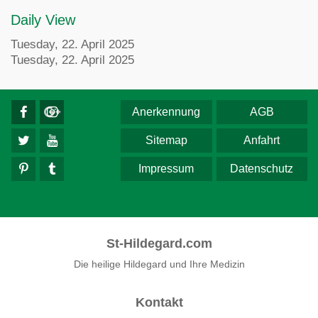
Daily View
Tuesday, 22. April 2025
Tuesday, 22. April 2025
Anerkennung
AGB
Sitemap
Anfahrt
Impressum
Datenschutz
St-Hildegard.com
Die heilige Hildegard und Ihre Medizin
Kontakt