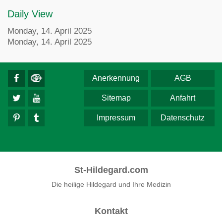
Daily View
Monday, 14. April 2025
Monday, 14. April 2025
Anerkennung
AGB
Sitemap
Anfahrt
Impressum
Datenschutz
St-Hildegard.com
Die heilige Hildegard und Ihre Medizin
Kontakt