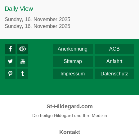
Daily View
Sunday, 16. November 2025
Sunday, 16. November 2025
Anerkennung
AGB
Sitemap
Anfahrt
Impressum
Datenschutz
St-Hildegard.com
Die heilige Hildegard und Ihre Medizin
Kontakt