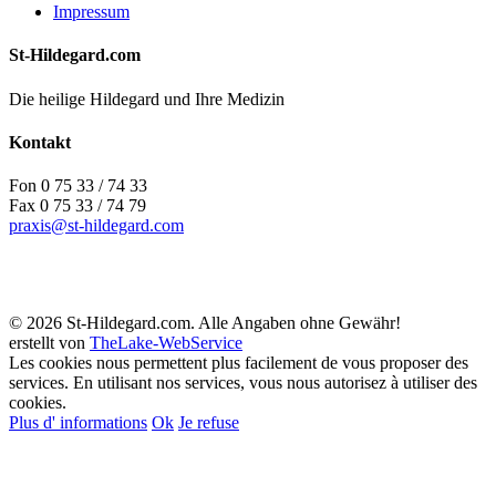
Impressum
St-Hildegard.com
Die heilige Hildegard und Ihre Medizin
Kontakt
Fon 0 75 33 / 74 33
Fax 0 75 33 / 74 79
praxis@st-hildegard.com
© 2026 St-Hildegard.com. Alle Angaben ohne Gewähr!
erstellt von
TheLake-WebService
Les cookies nous permettent plus facilement de vous proposer des
services. En utilisant nos services, vous nous autorisez à utiliser des
cookies.
Plus d' informations
Ok
Je refuse