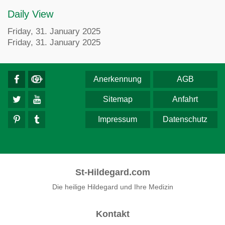
Daily View
Friday, 31. January 2025
Friday, 31. January 2025
Anerkennung
AGB
Sitemap
Anfahrt
Impressum
Datenschutz
St-Hildegard.com
Die heilige Hildegard und Ihre Medizin
Kontakt